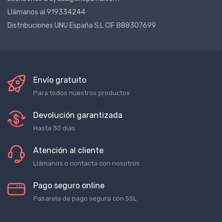
Llámanos al 919334244
Distribuciones UNU España S.L CIF B88307699
Envío gratuito
Para todos nuestros productos
Devolución garantizada
Hasta 30 días
Atención al cliente
Llámanos o contacta con nosotros
Pago seguro online
Pasarela de pago segura con SSL