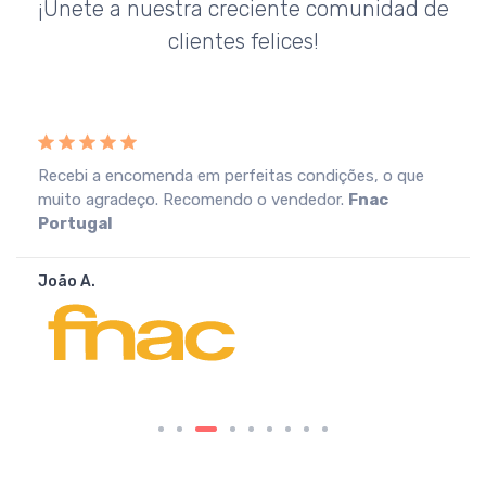
¡Únete a nuestra creciente comunidad de
clientes felices!
Recebi a encomenda em perfeitas condições, o que
muito agradeço. Recomendo o vendedor.
Fnac
Portugal
João A.