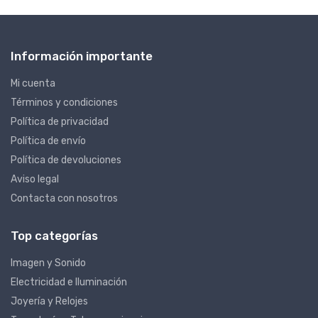
Información importante
Mi cuenta
Términos y condiciones
Política de privacidad
Política de envío
Política de devoluciones
Aviso legal
Contacta con nosotros
Top categorías
Imagen y Sonido
Electricidad e Iluminación
Joyería y Relojes