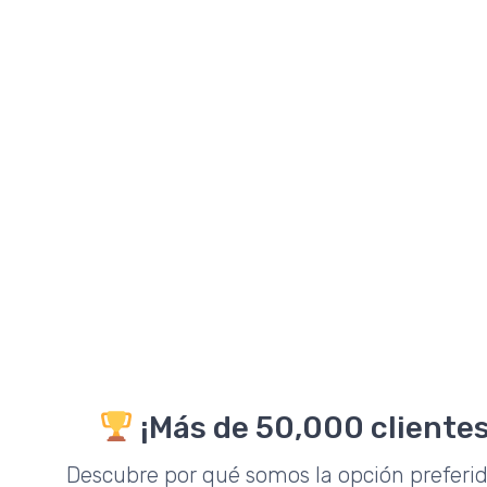
¡Más de 50,000 clientes
Descubre por qué somos la opción preferi