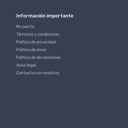
Información importante
Mi cuenta
Términos y condiciones
Política de privacidad
Política de envío
Política de devoluciones
Aviso legal
Contacta con nosotros