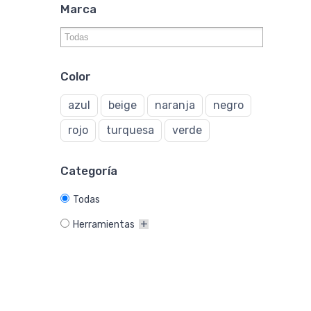
Marca
Color
azul
beige
naranja
negro
rojo
turquesa
verde
Categoría
Todas
Herramientas