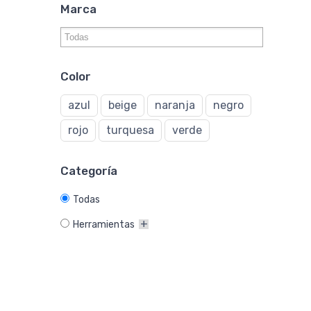
Marca
Color
azul
beige
naranja
negro
rojo
turquesa
verde
Categoría
Todas
Herramientas