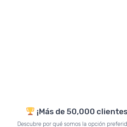
¡Más de 50,000 clientes
Descubre por qué somos la opción preferi