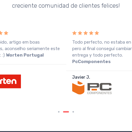
creciente comunidad de clientes felices!
pido, artigo em boas
Todo perfecto, no estaba en
s, aconselho seriamente este
pero al final conseguí cambiar
 :)
Worten Portugal
entrega y todo perfecto.
PcComponentes
Javier J.