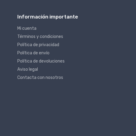
Información importante
Mi cuenta
Términos y condiciones
Política de privacidad
Política de envío
Política de devoluciones
Aviso legal
Contacta con nosotros