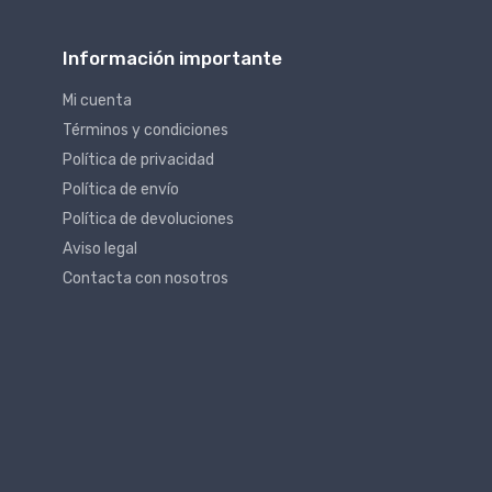
Información importante
Mi cuenta
Términos y condiciones
Política de privacidad
Política de envío
Política de devoluciones
Aviso legal
Contacta con nosotros