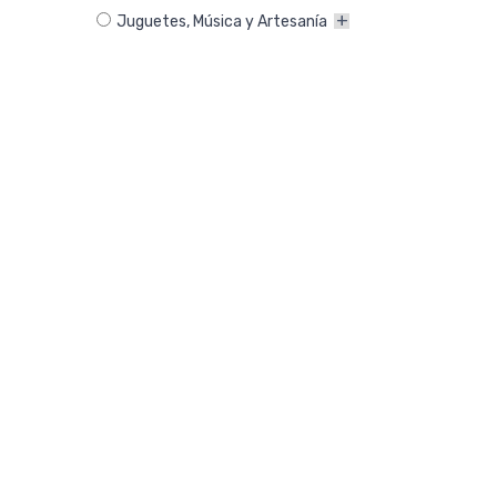
Juguetes, Música y Artesanía