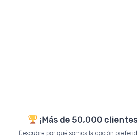
¡Más de 50,000 clientes
Descubre por qué somos la opción preferi