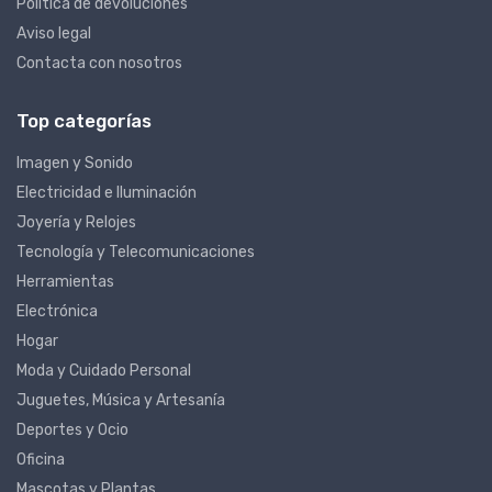
Política de devoluciones
Aviso legal
Contacta con nosotros
Top categorías
Imagen y Sonido
Electricidad e Iluminación
Joyería y Relojes
Tecnología y Telecomunicaciones
Herramientas
Electrónica
Hogar
Moda y Cuidado Personal
Juguetes, Música y Artesanía
Deportes y Ocio
Oficina