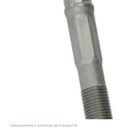
Componentes y sistemas de transporte