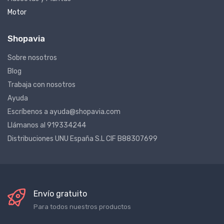
Mascotas y Plantas
Motor
Shopavia
Sobre nosotros
Blog
Trabaja con nosotros
Ayuda
Escríbenos a ayuda@shopavia.com
Llámanos al 919334244
Distribuciones UNU España S.L CIF B88307699
Envío gratuito
Para todos nuestros productos