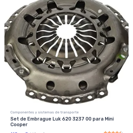
Componentes y sistemas de transporte
Set de Embrague Luk 620 3237 00 para Mini
Cooper