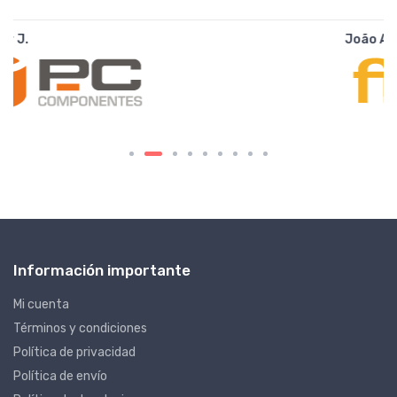
João A.
Información importante
Mi cuenta
Términos y condiciones
Política de privacidad
Política de envío