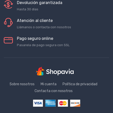
Devolución garantizada
Hasta 30 días
Atención al cliente
Llámanos o contacta con nosotros
Pago seguro online
Pasarela de pago segura con SSL
Sobre nosotros
Mi cuenta
Política de privacidad
Contacta con nosotros