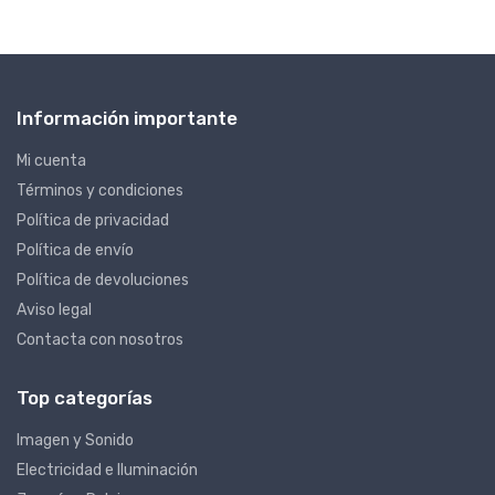
Información importante
Mi cuenta
Términos y condiciones
Política de privacidad
Política de envío
Política de devoluciones
Aviso legal
Contacta con nosotros
Top categorías
Imagen y Sonido
Electricidad e Iluminación