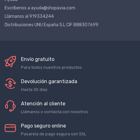
Ayuda
Escríbenos a ayuda@shopavia.com
Llámanos al 919334244
Distribuciones UNU España S.L CIF B88307699
Envío gratuito
Para todos nuestros productos
Devolución garantizada
Hasta 30 días
Atención al cliente
Llámanos o contacta con nosotros
Pago seguro online
Pasarela de pago segura con SSL