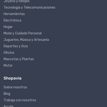
Joyería y Relojes
Tecnología y Telecomunicaciones
Herramientas
Electrónica
Hogar
Moda y Cuidado Personal
Juguetes, Música y Artesanía
Deportes y Ocio
Oficina
Mascotas y Plantas
Motor
Shopavia
Sobre nosotros
Blog
Trabaja con nosotros