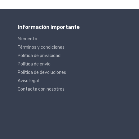
Información importante
Mi cuenta
Términos y condiciones
Política de privacidad
Política de envío
Política de devoluciones
Aviso legal
Contacta con nosotros