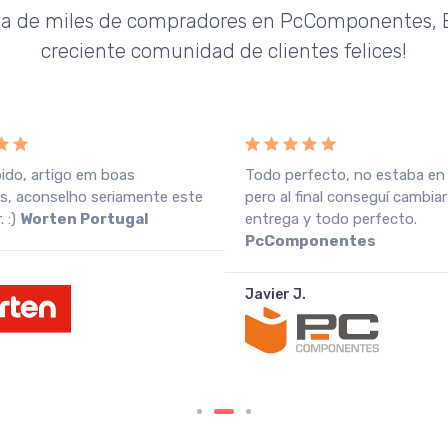
da de miles de compradores en PcComponentes, E
creciente comunidad de clientes felices!
pido, artigo em boas
Todo perfecto, no estaba en
s, aconselho seriamente este
pero al final conseguí cambiar
 :)
Worten Portugal
entrega y todo perfecto.
PcComponentes
Javier J.