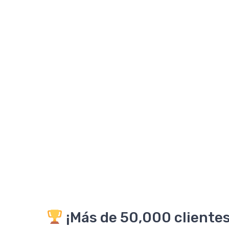
¡Más de 50,000 clientes