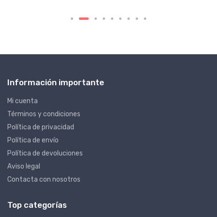
Información importante
Mi cuenta
Términos y condiciones
Política de privacidad
Política de envío
Política de devoluciones
Aviso legal
Contacta con nosotros
Top categorías