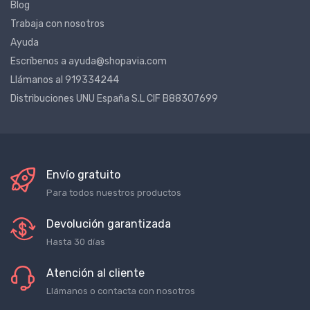
Blog
Trabaja con nosotros
Ayuda
Escríbenos a ayuda@shopavia.com
Llámanos al 919334244
Distribuciones UNU España S.L CIF B88307699
Envío gratuito
Para todos nuestros productos
Devolución garantizada
Hasta 30 días
Atención al cliente
Llámanos o contacta con nosotros