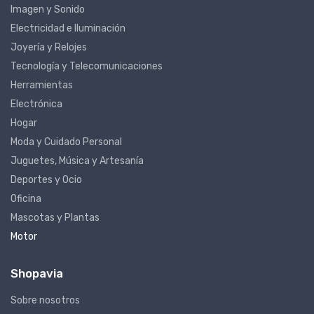
Imagen y Sonido
Electricidad e Iluminación
Joyería y Relojes
Tecnología y Telecomunicaciones
Herramientas
Electrónica
Hogar
Moda y Cuidado Personal
Juguetes, Música y Artesanía
Deportes y Ocio
Oficina
Mascotas y Plantas
Motor
Shopavia
Sobre nosotros