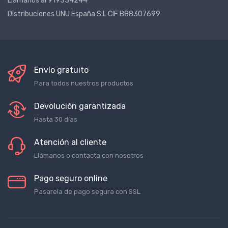
Llámanos al 919334244
Distribuciones UNU España S.L CIF B88307699
Envío gratuito
Para todos nuestros productos
Devolución garantizada
Hasta 30 días
Atención al cliente
Llámanos o contacta con nosotros
Pago seguro online
Pasarela de pago segura con SSL