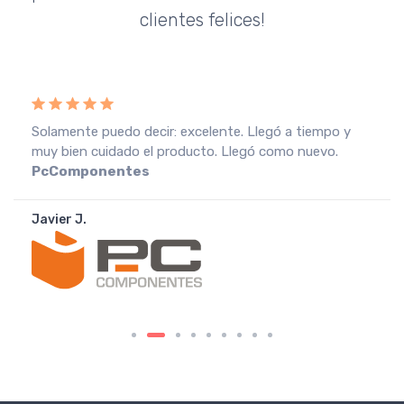
clientes felices!
Solamente puedo decir: excelente. Llegó a tiempo y
muy bien cuidado el producto. Llegó como nuevo.
PcComponentes
Javier J.