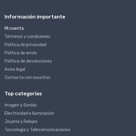
Información importante
Mi cuenta
Términos y condiciones
Política de privacidad
Política de envío
Política de devoluciones
Aviso legal
Contacta con nosotros
Top categorías
Imagen y Sonido
Electricidad e Iluminación
Joyería y Relojes
Tecnología y Telecomunicaciones