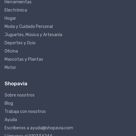
Herramientas
Electrónica
Hogar
Moda y Cuidado Personal
Juguetes, Música y Artesanía
Deportes y Ocio
Oficina
Mascotas y Plantas
Motor
Shopavia
Sobre nosotros
Blog
Trabaja con nosotros
Ayuda
Escríbenos a ayuda@shopavia.com