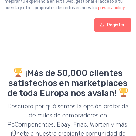
mejorar tu experiencia en esta web, gestionar el acceso a tu
cuenta y otros propósitos descritos en nuestra
privacy policy
.
Register
¡Más de 50,000 clientes
satisfechos en marketplaces
de toda Europa nos avalan!
Descubre por qué somos la opción preferida
de miles de compradores en
PcComponentes, Ebay, Fnac, Worten y más.
¡Únete a nuestra creciente comunidad de