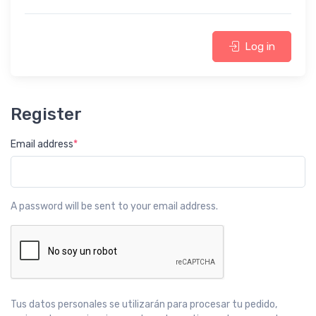
Log in
Register
Email address
*
A password will be sent to your email address.
Tus datos personales se utilizarán para procesar tu pedido,