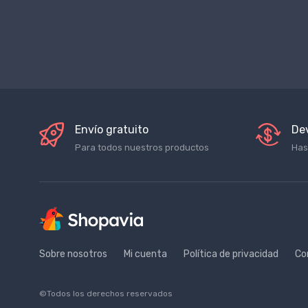
Envío gratuito
De
Para todos nuestros productos
Has
Sobre nosotros
Mi cuenta
Política de privacidad
Co
©Todos los derechos reservados