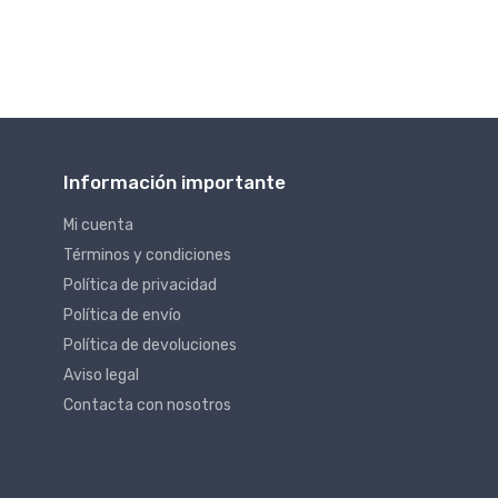
Información importante
Mi cuenta
Términos y condiciones
Política de privacidad
Política de envío
Política de devoluciones
Aviso legal
Contacta con nosotros