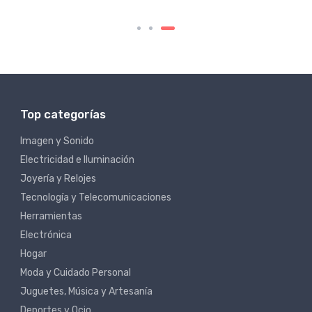
Top categorías
Imagen y Sonido
Electricidad e Iluminación
Joyería y Relojes
Tecnología y Telecomunicaciones
Herramientas
Electrónica
Hogar
Moda y Cuidado Personal
Juguetes, Música y Artesanía
Deportes y Ocio