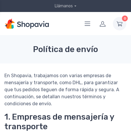
Llámanos
0
Política de envío
En Shopavia, trabajamos con varias empresas de
mensajería y transporte, como DHL, para garantizar
que tus pedidos lleguen de forma rápida y segura. A
continuación, se detallan nuestros términos y
condiciones de envío.
1. Empresas de mensajería y
transporte