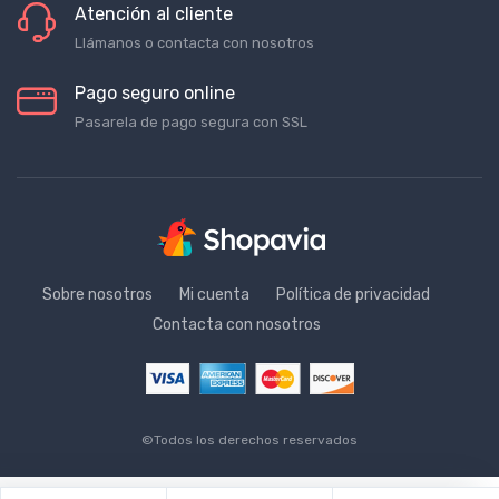
Atención al cliente
Llámanos o contacta con nosotros
Pago seguro online
Pasarela de pago segura con SSL
Sobre nosotros
Mi cuenta
Política de privacidad
Contacta con nosotros
©Todos los derechos reservados