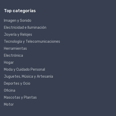
Top categorías
Imagen y Sonido
Electricidad e Iluminación
Joyería y Relojes
Tecnología y Telecomunicaciones
Herramientas
Electrónica
Hogar
Moda y Cuidado Personal
Juguetes, Música y Artesanía
Deportes y Ocio
Oficina
Mascotas y Plantas
Motor