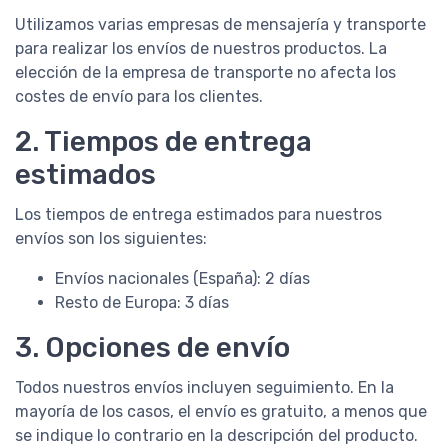
Utilizamos varias empresas de mensajería y transporte
para realizar los envíos de nuestros productos. La
elección de la empresa de transporte no afecta los
costes de envío para los clientes.
2. Tiempos de entrega
estimados
Los tiempos de entrega estimados para nuestros
envíos son los siguientes:
Envíos nacionales (España): 2 días
Resto de Europa: 3 días
3. Opciones de envío
Todos nuestros envíos incluyen seguimiento. En la
mayoría de los casos, el envío es gratuito, a menos que
se indique lo contrario en la descripción del producto.