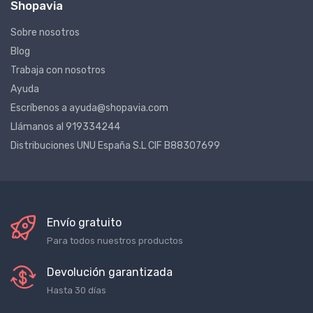
Shopavia
Sobre nosotros
Blog
Trabaja con nosotros
Ayuda
Escríbenos a ayuda@shopavia.com
Llámanos al 919334244
Distribuciones UNU España S.L CIF B88307699
Envío gratuito
Para todos nuestros productos
Devolución garantizada
Hasta 30 días