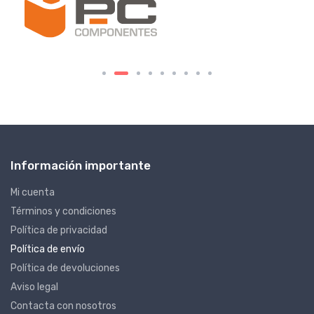
Información importante
Mi cuenta
Términos y condiciones
Política de privacidad
Política de envío
Política de devoluciones
Aviso legal
Contacta con nosotros