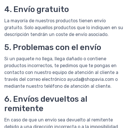
4. Envío gratuito
La mayoría de nuestros productos tienen envío
gratuito. Solo aquellos productos que lo indiquen en su
descripción tendrán un coste de envío asociado.
5. Problemas con el envío
Si un paquete no llega, llega dañado o contiene
productos incorrectos, te pedimos que te pongas en
contacto con nuestro equipo de atención al cliente a
través del correo electrónico ayuda@shopavia.com o
mediante nuestro teléfono de atención al cliente.
6. Envíos devueltos al
remitente
En caso de que un envío sea devuelto al remitente
debido a una dirección incorrecta o a la imposibilidad