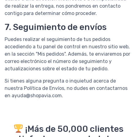
de realizar la entrega, nos pondremos en contacto
contigo para determinar cómo proceder.
7. Seguimiento de envíos
Puedes realizar el seguimiento de tus pedidos
accediendo a tu panel de control en nuestro sitio web,
en la sección "Mis pedidos". Además, te enviaremos por
correo electrónico el número de seguimiento y
actualizaciones sobre el estado de tu pedido.
Si tienes alguna pregunta o inquietud acerca de
nuestra Política de Envíos, no dudes en contactarnos
en ayuda@shopavia.com.
¡Más de 50,000 clientes