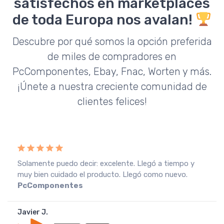
satisfechos en marketplaces
de toda Europa nos avalan!
Descubre por qué somos la opción preferida
de miles de compradores en
PcComponentes, Ebay, Fnac, Worten y más.
¡Únete a nuestra creciente comunidad de
clientes felices!
Solamente puedo decir: excelente. Llegó a tiempo y
muy bien cuidado el producto. Llegó como nuevo.
PcComponentes
Javier J.