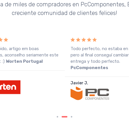
da de miles de compradores en PcComponentes, E
creciente comunidad de clientes felices!
pido, artigo em boas
Todo perfecto, no estaba en
s, aconselho seriamente este
pero al final conseguí cambiar
 :)
Worten Portugal
entrega y todo perfecto.
PcComponentes
Javier J.