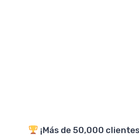
¡Más de 50,000 clientes