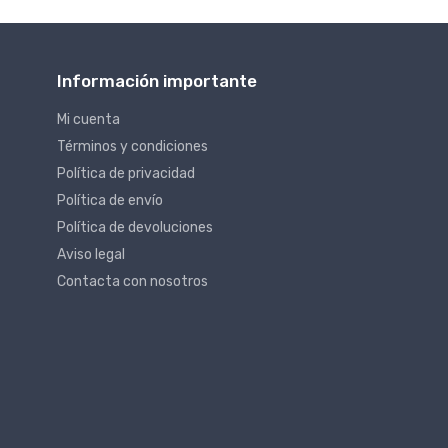
Información importante
Mi cuenta
Términos y condiciones
Política de privacidad
Política de envío
Política de devoluciones
Aviso legal
Contacta con nosotros