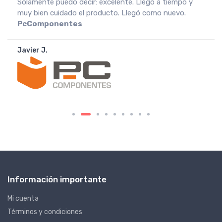
Solamente puedo decir: excelente. Llegó a tiempo y
muy bien cuidado el producto. Llegó como nuevo.
PcComponentes
Javier J.
Información importante
Mi cuenta
Términos y condiciones