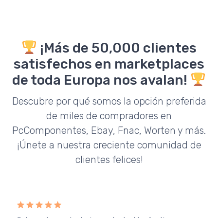
¡Más de 50,000 clientes
satisfechos en marketplaces
de toda Europa nos avalan!
Descubre por qué somos la opción preferida
de miles de compradores en
PcComponentes, Ebay, Fnac, Worten y más.
¡Únete a nuestra creciente comunidad de
clientes felices!