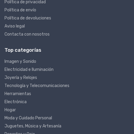
Política de privacidad
Política de envío
Política de devoluciones
Aviso legal
Contacta con nosotros
Top categorías
Imagen y Sonido
Electricidad e Iluminación
Joyería y Relojes
Tecnología y Telecomunicaciones
Herramientas
Electrónica
Hogar
Moda y Cuidado Personal
Juguetes, Música y Artesanía