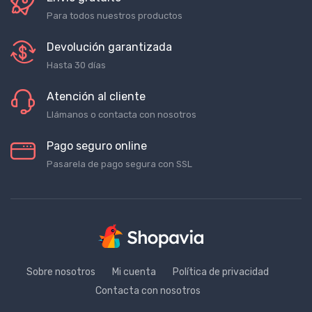
Para todos nuestros productos
Devolución garantizada
Hasta 30 días
Atención al cliente
Llámanos o contacta con nosotros
Pago seguro online
Pasarela de pago segura con SSL
Sobre nosotros
Mi cuenta
Política de privacidad
Contacta con nosotros