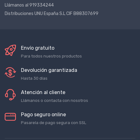
Llámanos al 919334244
Distribuciones UNU España S.L CIF B88307699
Envío gratuito
Para todos nuestros productos
Devolución garantizada
Hasta 30 días
Atención al cliente
Llámanos o contacta con nosotros
Pago seguro online
Pasarela de pago segura con SSL