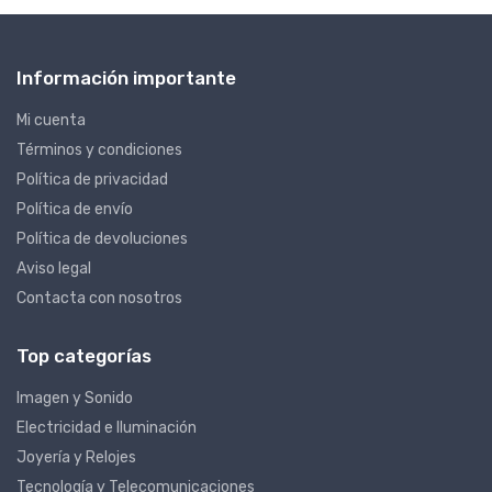
Información importante
Mi cuenta
Términos y condiciones
Política de privacidad
Política de envío
Política de devoluciones
Aviso legal
Contacta con nosotros
Top categorías
Imagen y Sonido
Electricidad e Iluminación
Joyería y Relojes