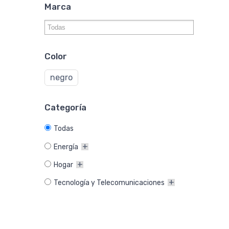
Marca
Color
negro
Categoría
Todas
Energía
Hogar
Tecnología y Telecomunicaciones