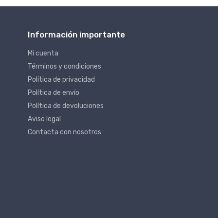
Información importante
Mi cuenta
Términos y condiciones
Política de privacidad
Política de envío
Política de devoluciones
Aviso legal
Contacta con nosotros