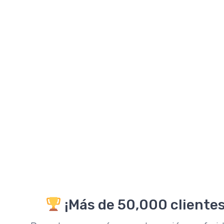
¡Más de 50,000 clientes