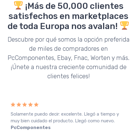
¡Más de 50,000 clientes
satisfechos en marketplaces
de toda Europa nos avalan!
Descubre por qué somos la opción preferida
de miles de compradores en
PcComponentes, Ebay, Fnac, Worten y más.
¡Únete a nuestra creciente comunidad de
clientes felices!
Solamente puedo decir: excelente. Llegó a tiempo y
muy bien cuidado el producto. Llegó como nuevo.
PcComponentes