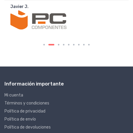
Javier J.
Información importante
Mi cuenta
Términos y condiciones
Política de privacidad
Política de envío
Política de devoluciones