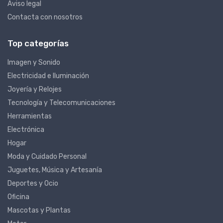
Aviso legal
Contacta con nosotros
Top categorías
Imagen y Sonido
Electricidad e Iluminación
Joyería y Relojes
Tecnología y Telecomunicaciones
Herramientas
Electrónica
Hogar
Moda y Cuidado Personal
Juguetes, Música y Artesanía
Deportes y Ocio
Oficina
Mascotas y Plantas