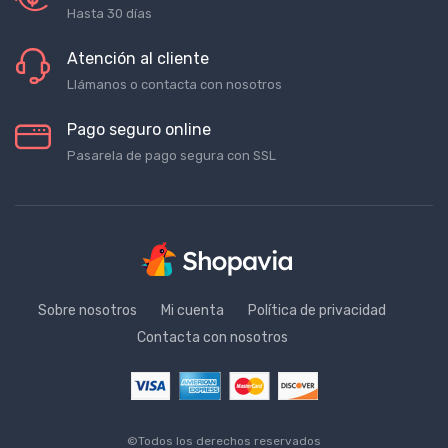
Hasta 30 días
Atención al cliente
Llámanos o contacta con nosotros
Pago seguro online
Pasarela de pago segura con SSL
Sobre nosotros
Mi cuenta
Política de privacidad
Contacta con nosotros
©Todos los derechos reservados