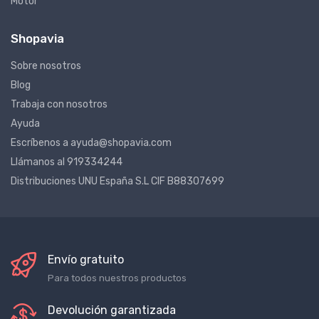
Motor
Shopavia
Sobre nosotros
Blog
Trabaja con nosotros
Ayuda
Escríbenos a ayuda@shopavia.com
Llámanos al 919334244
Distribuciones UNU España S.L CIF B88307699
Envío gratuito
Para todos nuestros productos
Devolución garantizada