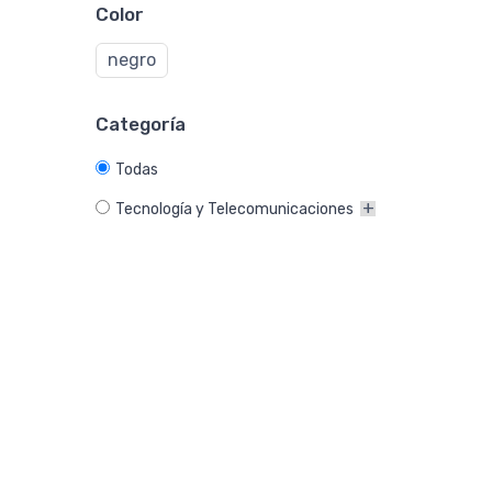
Color
negro
Categoría
Todas
Tecnología y Telecomunicaciones