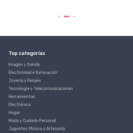
Top categorías
Imagen y Sonido
Electricidad e Iluminación
Joyería y Relojes
Tecnología y Telecomunicaciones
Herramientas
Electrónica
Hogar
Moda y Cuidado Personal
Juguetes, Música y Artesanía