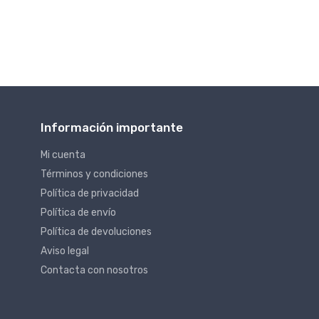
Información importante
Mi cuenta
Términos y condiciones
Política de privacidad
Política de envío
Política de devoluciones
Aviso legal
Contacta con nosotros