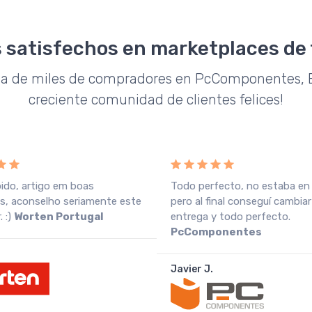
 satisfechos en marketplaces de
da de miles de compradores en PcComponentes, E
creciente comunidad de clientes felices!
pido, artigo em boas
Todo perfecto, no estaba en
s, aconselho seriamente este
pero al final conseguí cambiar
 :)
Worten Portugal
entrega y todo perfecto.
PcComponentes
Javier J.