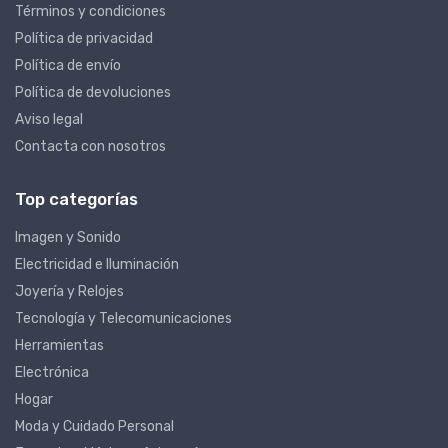
Términos y condiciones
Política de privacidad
Política de envío
Política de devoluciones
Aviso legal
Contacta con nosotros
Top categorías
Imagen y Sonido
Electricidad e Iluminación
Joyería y Relojes
Tecnología y Telecomunicaciones
Herramientas
Electrónica
Hogar
Moda y Cuidado Personal