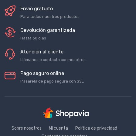
Envío gratuito
Para todos nuestros productos
Devolución garantizada
Hasta 30 días
Atención al cliente
Llámanos o contacta con nosotros
Pago seguro online
Pasarela de pago segura con SSL
Sobre nosotros
Mi cuenta
Política de privacidad