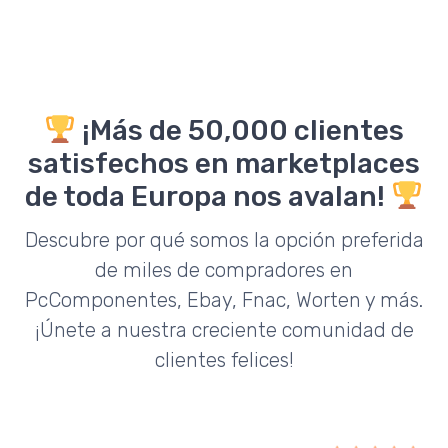
¡Más de 50,000 clientes
satisfechos en marketplaces
de toda Europa nos avalan!
Descubre por qué somos la opción preferida
de miles de compradores en
PcComponentes, Ebay, Fnac, Worten y más.
¡Únete a nuestra creciente comunidad de
clientes felices!