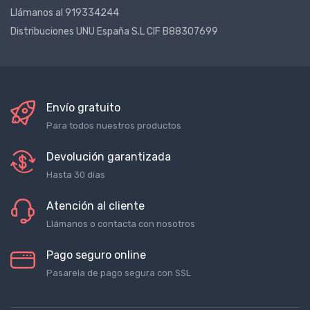
Llámanos al 919334244
Distribuciones UNU España S.L CIF B88307699
Envío gratuito
Para todos nuestros productos
Devolución garantizada
Hasta 30 días
Atención al cliente
Llámanos o contacta con nosotros
Pago seguro online
Pasarela de pago segura con SSL