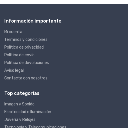
Información importante
Mi cuenta
Términos y condiciones
Política de privacidad
Política de envío
Política de devoluciones
Aviso legal
Contacta con nosotros
Top categorías
Imagen y Sonido
Electricidad e Iluminación
Joyería y Relojes