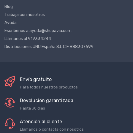
Sobre nosotros
Blog
Trabaja con nosotros
Ayuda
Escríbenos a ayuda@shopavia.com
Llámanos al 919334244
Distribuciones UNU España S.L CIF B88307699
Envío gratuito
Para todos nuestros productos
Devolución garantizada
Hasta 30 días
Atención al cliente
Llámanos o contacta con nosotros