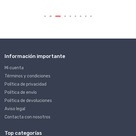
Información importante
Mi cuenta
Términos y condiciones
Política de privacidad
Política de envío
Política de devoluciones
Aviso legal
Contacta con nosotros
Top categorías