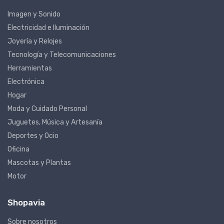
Imagen y Sonido
Electricidad e Iluminación
Joyería y Relojes
Tecnología y Telecomunicaciones
Herramientas
Electrónica
Hogar
Moda y Cuidado Personal
Juguetes, Música y Artesanía
Deportes y Ocio
Oficina
Mascotas y Plantas
Motor
Shopavia