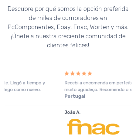
Descubre por qué somos la opción preferida
de miles de compradores en
PcComponentes, Ebay, Fnac, Worten y más.
¡Únete a nuestra creciente comunidad de
clientes felices!
Recebi a encomenda em perfeitas condições, o que
muito agradeço. Recomendo o vendedor.
Fnac
Portugal
João A.