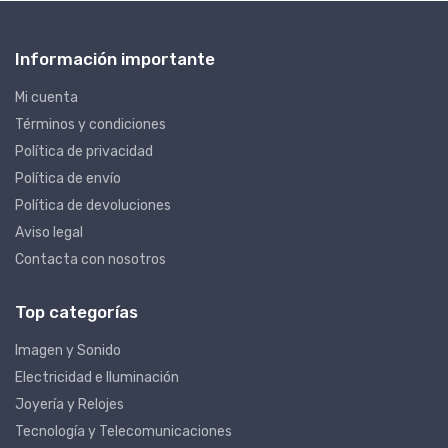
Información importante
Mi cuenta
Términos y condiciones
Política de privacidad
Política de envío
Política de devoluciones
Aviso legal
Contacta con nosotros
Top categorías
Imagen y Sonido
Electricidad e Iluminación
Joyería y Relojes
Tecnología y Telecomunicaciones