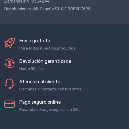
Llámanos al 919334244
Distribuciones UNU España S.L CIF B88307699
Envío gratuito
Para todos nuestros productos
Devolución garantizada
Hasta 30 días
Atención al cliente
Llámanos o contacta con nosotros
Pago seguro online
Pasarela de pago segura con SSL