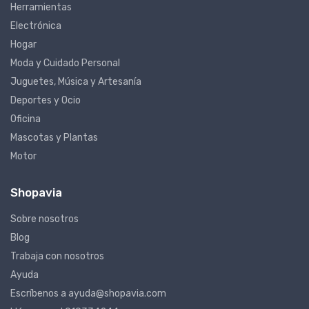
Herramientas
Electrónica
Hogar
Moda y Cuidado Personal
Juguetes, Música y Artesanía
Deportes y Ocio
Oficina
Mascotas y Plantas
Motor
Shopavia
Sobre nosotros
Blog
Trabaja con nosotros
Ayuda
Escríbenos a ayuda@shopavia.com