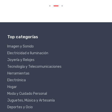
Top categorías
Imagen y Sonido
Electricidad e Iluminación
Joyería y Relojes
Tecnología y Telecomunicaciones
Herramientas
Electrónica
Hogar
Moda y Cuidado Personal
Juguetes, Música y Artesanía
Deportes y Ocio