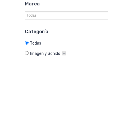
Marca
Categoría
Todas
Imagen y Sonido