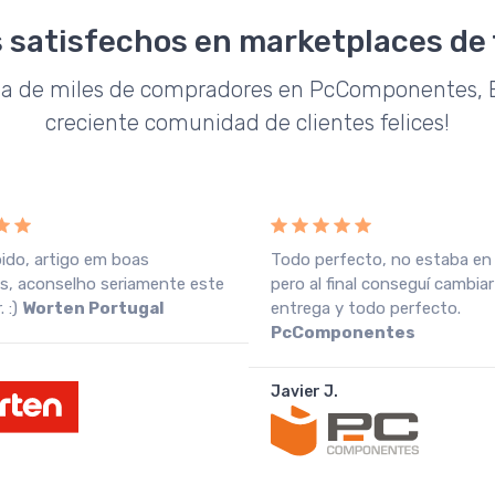
 satisfechos en marketplaces de
da de miles de compradores en PcComponentes, E
creciente comunidad de clientes felices!
pido, artigo em boas
Todo perfecto, no estaba en
s, aconselho seriamente este
pero al final conseguí cambiar
 :)
Worten Portugal
entrega y todo perfecto.
PcComponentes
Javier J.