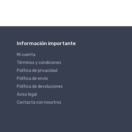
Información importante
Mi cuenta
Términos y condiciones
Política de privacidad
Política de envío
Política de devoluciones
Aviso legal
Contacta con nosotros