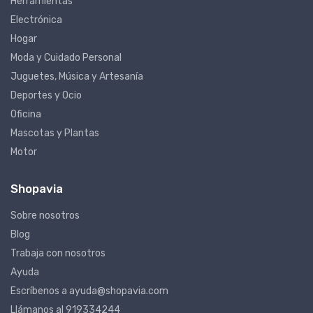
Herramientas
Electrónica
Hogar
Moda y Cuidado Personal
Juguetes, Música y Artesanía
Deportes y Ocio
Oficina
Mascotas y Plantas
Motor
Shopavia
Sobre nosotros
Blog
Trabaja con nosotros
Ayuda
Escríbenos a ayuda@shopavia.com