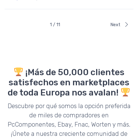
Rated
4.50
out of 5
1 / 11
Next
¡Más de 50,000 clientes
satisfechos en marketplaces
de toda Europa nos avalan!
Descubre por qué somos la opción preferida
de miles de compradores en
PcComponentes, Ebay, Fnac, Worten y más.
¡Únete a nuestra creciente comunidad de