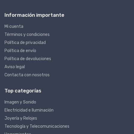
Información importante
Mi cuenta
Términos y condiciones
Política de privacidad
Política de envío
Política de devoluciones
Aviso legal
Contacta con nosotros
Top categorías
Imagen y Sonido
Electricidad e Iluminación
Joyería y Relojes
Tecnología y Telecomunicaciones