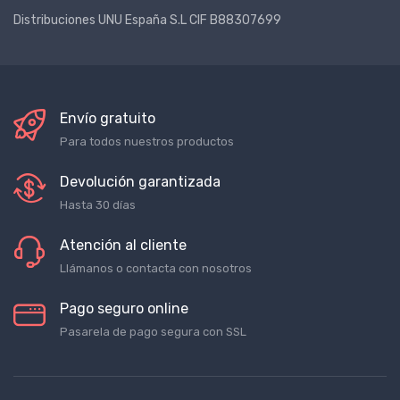
Llámanos al 919334244
Distribuciones UNU España S.L CIF B88307699
Envío gratuito
Para todos nuestros productos
Devolución garantizada
Hasta 30 días
Atención al cliente
Llámanos o contacta con nosotros
Pago seguro online
Pasarela de pago segura con SSL