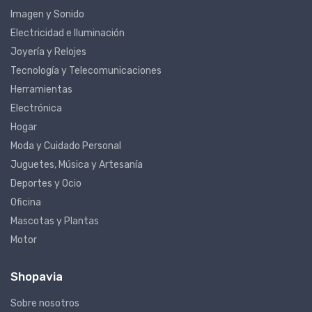
Imagen y Sonido
Electricidad e Iluminación
Joyería y Relojes
Tecnología y Telecomunicaciones
Herramientas
Electrónica
Hogar
Moda y Cuidado Personal
Juguetes, Música y Artesanía
Deportes y Ocio
Oficina
Mascotas y Plantas
Motor
Shopavia
Sobre nosotros