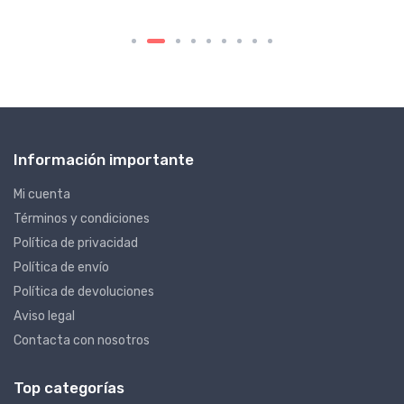
Información importante
Mi cuenta
Términos y condiciones
Política de privacidad
Política de envío
Política de devoluciones
Aviso legal
Contacta con nosotros
Top categorías