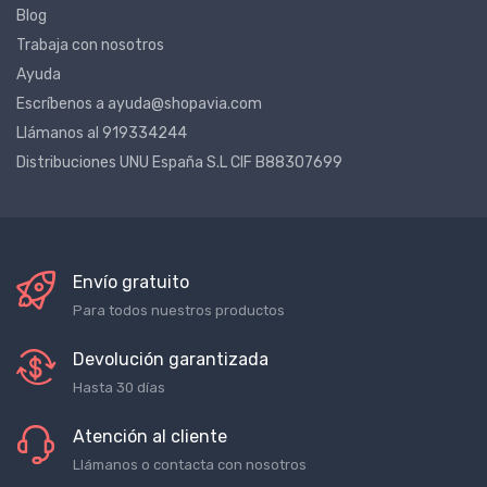
Blog
Trabaja con nosotros
Ayuda
Escríbenos a ayuda@shopavia.com
Llámanos al 919334244
Distribuciones UNU España S.L CIF B88307699
Envío gratuito
Para todos nuestros productos
Devolución garantizada
Hasta 30 días
Atención al cliente
Llámanos o contacta con nosotros