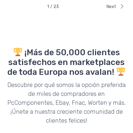
1 / 23
Next
¡Más de 50,000 clientes
satisfechos en marketplaces
de toda Europa nos avalan!
Descubre por qué somos la opción preferida
de miles de compradores en
PcComponentes, Ebay, Fnac, Worten y más.
¡Únete a nuestra creciente comunidad de
clientes felices!