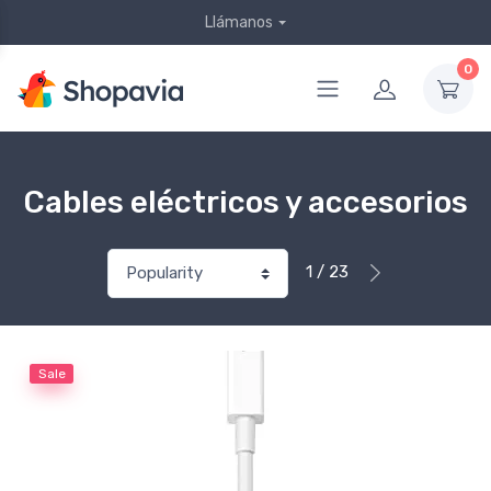
Llámanos
0
Cables eléctricos y accesorios
1 / 23
Sale