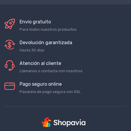
Envío gratuito
Para todos nuestros productos
Devolución garantizada
Hasta 30 días
Atención al cliente
Llámanos o contacta con nosotros
Pago seguro online
Pasarela de pago segura con SSL