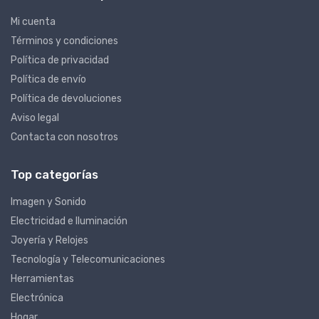
Mi cuenta
Términos y condiciones
Política de privacidad
Política de envío
Política de devoluciones
Aviso legal
Contacta con nosotros
Top categorías
Imagen y Sonido
Electricidad e Iluminación
Joyería y Relojes
Tecnología y Telecomunicaciones
Herramientas
Electrónica