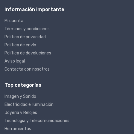
Información importante
Mi cuenta
Términos y condiciones
Política de privacidad
Política de envío
Política de devoluciones
Aviso legal
Contacta con nosotros
Top categorías
Imagen y Sonido
Electricidad e Iluminación
Joyería y Relojes
Tecnología y Telecomunicaciones
Herramientas