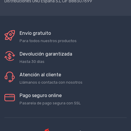
Distribuciones UNU España S.L CIF B88307699
Envío gratuito
Para todos nuestros productos
Devolución garantizada
Hasta 30 días
Atención al cliente
Llámanos o contacta con nosotros
Pago seguro online
Pasarela de pago segura con SSL