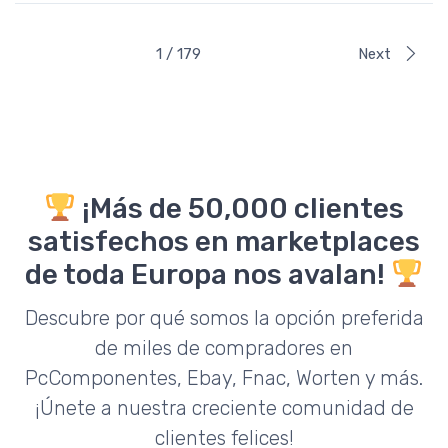
1 / 179
Next
¡Más de 50,000 clientes
satisfechos en marketplaces
de toda Europa nos avalan!
Descubre por qué somos la opción preferida
de miles de compradores en
PcComponentes, Ebay, Fnac, Worten y más.
¡Únete a nuestra creciente comunidad de
clientes felices!