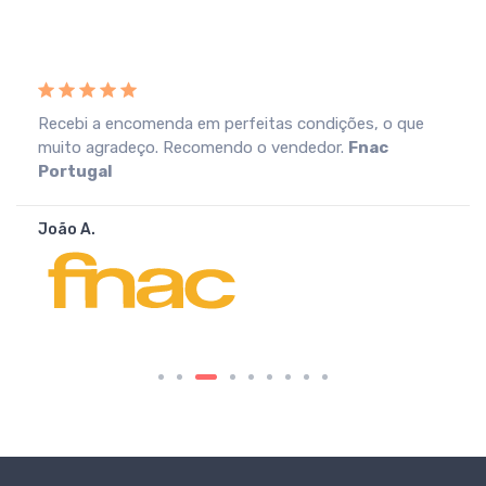
Recebi a encomenda em perfeitas condições, o que
muito agradeço. Recomendo o vendedor.
Fnac
Portugal
João A.