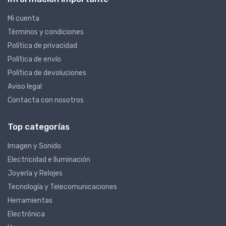
Información importante
Mi cuenta
Términos y condiciones
Política de privacidad
Política de envío
Política de devoluciones
Aviso legal
Contacta con nosotros
Top categorías
Imagen y Sonido
Electricidad e Iluminación
Joyería y Relojes
Tecnología y Telecomunicaciones
Herramientas
Electrónica