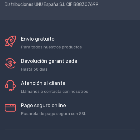
Distribuciones UNU España S.L CIF B88307699
Envío gratuito
Para todos nuestros productos
Devolución garantizada
Hasta 30 días
Atención al cliente
Llámanos o contacta con nosotros
Pago seguro online
Pasarela de pago segura con SSL