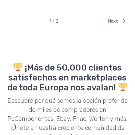
Rated
4.50
out of 5
1 / 2
Next
¡Más de 50,000 clientes
satisfechos en marketplaces
de toda Europa nos avalan!
Descubre por qué somos la opción preferida
de miles de compradores en
PcComponentes, Ebay, Fnac, Worten y más.
¡Únete a nuestra creciente comunidad de