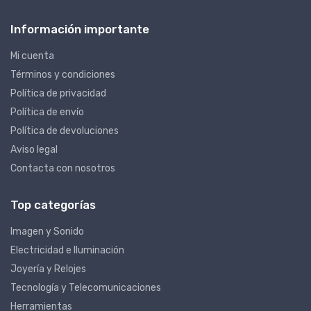
Información importante
Mi cuenta
Términos y condiciones
Política de privacidad
Política de envío
Política de devoluciones
Aviso legal
Contacta con nosotros
Top categorías
Imagen y Sonido
Electricidad e Iluminación
Joyería y Relojes
Tecnología y Telecomunicaciones
Herramientas