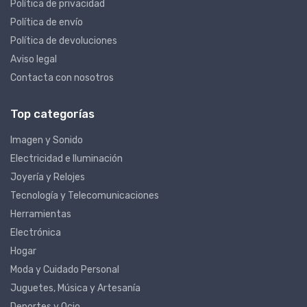
Política de privacidad
Política de envío
Política de devoluciones
Aviso legal
Contacta con nosotros
Top categorías
Imagen y Sonido
Electricidad e Iluminación
Joyería y Relojes
Tecnología y Telecomunicaciones
Herramientas
Electrónica
Hogar
Moda y Cuidado Personal
Juguetes, Música y Artesanía