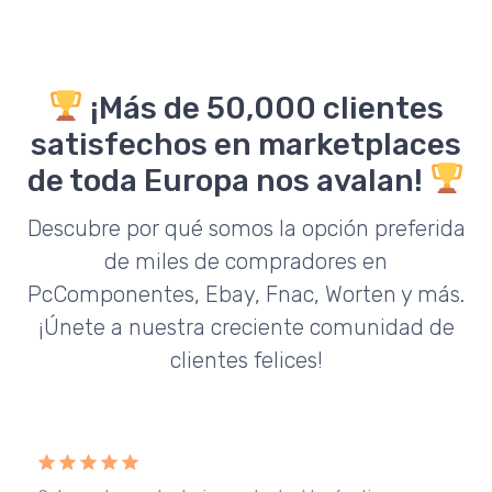
¡Más de 50,000 clientes
satisfechos en marketplaces
de toda Europa nos avalan!
Descubre por qué somos la opción preferida
de miles de compradores en
PcComponentes, Ebay, Fnac, Worten y más.
¡Únete a nuestra creciente comunidad de
clientes felices!