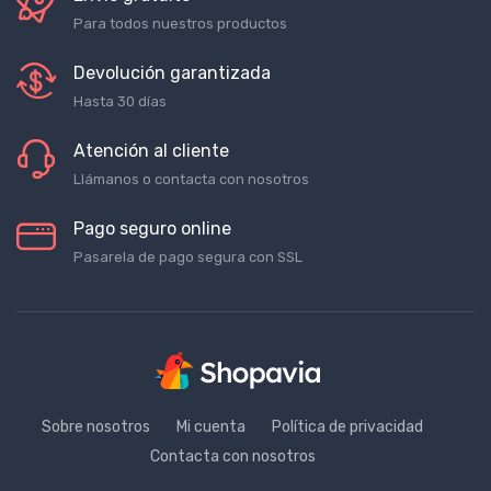
Envío gratuito
Para todos nuestros productos
Devolución garantizada
Hasta 30 días
Atención al cliente
Llámanos o contacta con nosotros
Pago seguro online
Pasarela de pago segura con SSL
Sobre nosotros
Mi cuenta
Política de privacidad
Contacta con nosotros