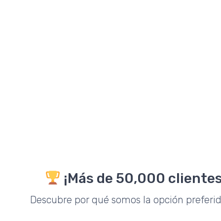
¡Más de 50,000 clientes
Descubre por qué somos la opción preferi