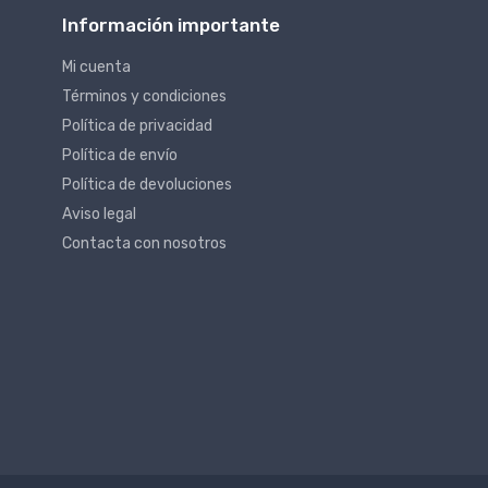
Información importante
Mi cuenta
Términos y condiciones
Política de privacidad
Política de envío
Política de devoluciones
Aviso legal
Contacta con nosotros