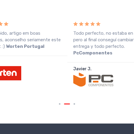
pido, artigo em boas
Todo perfecto, no estaba en
s, aconselho seriamente este
pero al final conseguí cambiar
 :)
Worten Portugal
entrega y todo perfecto.
PcComponentes
Javier J.