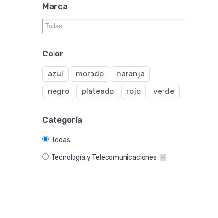
Marca
Color
azul
morado
naranja
negro
plateado
rojo
verde
Categoría
Todas
Tecnología y Telecomunicaciones