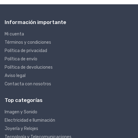
Información importante
Mi cuenta
Términos y condiciones
Política de privacidad
Política de envío
Política de devoluciones
Aviso legal
Contacta con nosotros
Top categorías
Imagen y Sonido
Electricidad e Iluminación
Joyería y Relojes