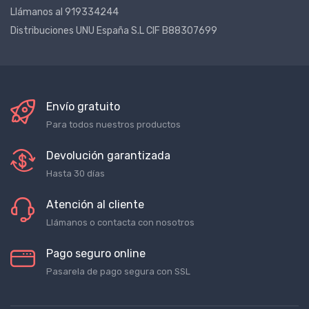
Llámanos al 919334244
Distribuciones UNU España S.L CIF B88307699
Envío gratuito
Para todos nuestros productos
Devolución garantizada
Hasta 30 días
Atención al cliente
Llámanos o contacta con nosotros
Pago seguro online
Pasarela de pago segura con SSL