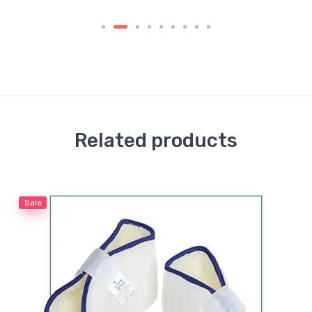
Related products
Sale