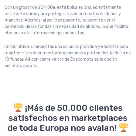
Con un grosor de 20/100e, esta bolsa es lo suficientemente
resistente como para proteger tus documentos de daños y
manchas. Además, al ser transparente, te permite ver el
contenido de las fundas sin necesidad de abrirlas, lo que facilita
el acceso a la información que necesitas.
En definitiva, si necesitas una solución práctica y eficiente para
mantener tus documentos organizados y protegidos, la Bolsa de
10 fundas A4 con cierre velcro de Exacompta es la opción
perfecta para ti.
¡Más de 50,000 clientes
satisfechos en marketplaces
de toda Europa nos avalan!