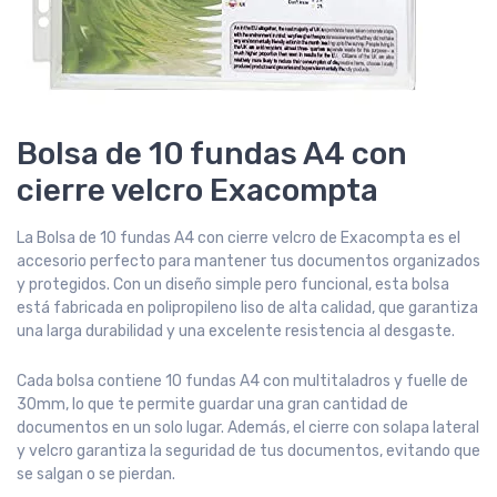
Bolsa de 10 fundas A4 con
cierre velcro Exacompta
La Bolsa de 10 fundas A4 con cierre velcro de Exacompta es el
accesorio perfecto para mantener tus documentos organizados
y protegidos. Con un diseño simple pero funcional, esta bolsa
está fabricada en polipropileno liso de alta calidad, que garantiza
una larga durabilidad y una excelente resistencia al desgaste.
Cada bolsa contiene 10 fundas A4 con multitaladros y fuelle de
30mm, lo que te permite guardar una gran cantidad de
documentos en un solo lugar. Además, el cierre con solapa lateral
y velcro garantiza la seguridad de tus documentos, evitando que
se salgan o se pierdan.