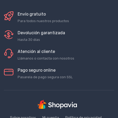
Envío gratuito
Para todos nuestros productos
Devolución garantizada
Hasta 30 días
Atención al cliente
Llámanos o contacta con nosotros
Pago seguro online
Pasarela de pago segura con SSL