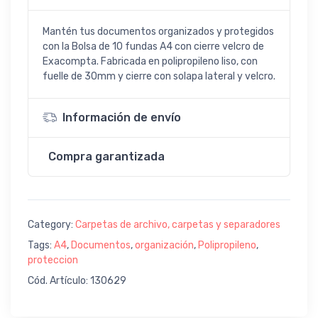
Mantén tus documentos organizados y protegidos
con la Bolsa de 10 fundas A4 con cierre velcro de
Exacompta. Fabricada en polipropileno liso, con
fuelle de 30mm y cierre con solapa lateral y velcro.
Información de envío
Compra garantizada
Category:
Carpetas de archivo, carpetas y separadores
Tags:
A4
,
Documentos
,
organización
,
Polipropileno
,
proteccion
Cód. Artículo: 130629