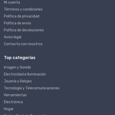
Mi cuenta
Términos y condiciones
Política de privacidad
Política de envío
Política de devoluciones
Aviso legal
Contacta con nosotros
Top categorías
Imagen y Sonido
Electricidad e Iluminación
Joyería y Relojes
Tecnología y Telecomunicaciones
Herramientas
Electrónica
Hogar