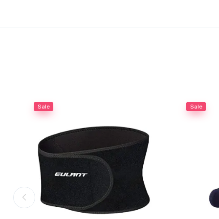
Sale
Sale