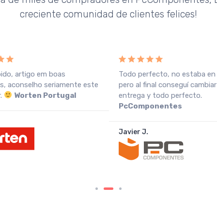
creciente comunidad de clientes felices!
pido, artigo em boas
Todo perfecto, no estaba en
s, aconselho seriamente este
pero al final conseguí cambiar
r.
Worten Portugal
entrega y todo perfecto.
PcComponentes
Javier J.