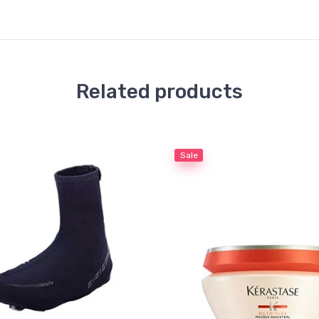
Related products
Sale