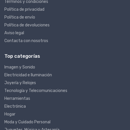
Términos y condiciones
Política de privacidad
Política de envío
Política de devoluciones
Aviso legal
Contacta con nosotros
Top categorías
Imagen y Sonido
Electricidad e Iluminación
Joyería y Relojes
Tecnología y Telecomunicaciones
Herramientas
Electrónica
Hogar
Moda y Cuidado Personal