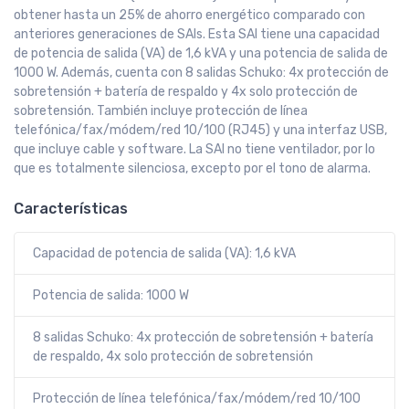
obtener hasta un 25% de ahorro energético comparado con
anteriores generaciones de SAIs. Esta SAI tiene una capacidad
de potencia de salida (VA) de 1,6 kVA y una potencia de salida de
1000 W. Además, cuenta con 8 salidas Schuko: 4x protección de
sobretensión + batería de respaldo y 4x solo protección de
sobretensión. También incluye protección de línea
telefónica/fax/módem/red 10/100 (RJ45) y una interfaz USB,
que incluye cable y software. La SAI no tiene ventilador, por lo
que es totalmente silenciosa, excepto por el tono de alarma.
Características
Capacidad de potencia de salida (VA): 1,6 kVA
Potencia de salida: 1000 W
8 salidas Schuko: 4x protección de sobretensión + batería
de respaldo, 4x solo protección de sobretensión
Protección de línea telefónica/fax/módem/red 10/100