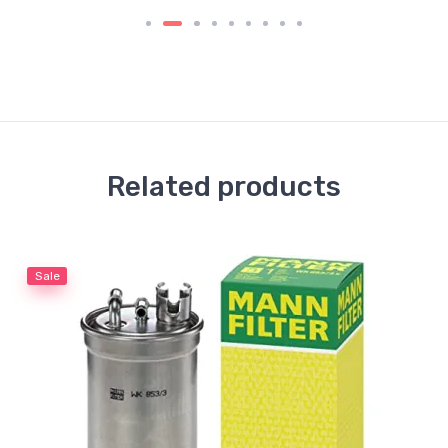
Related products
Sale