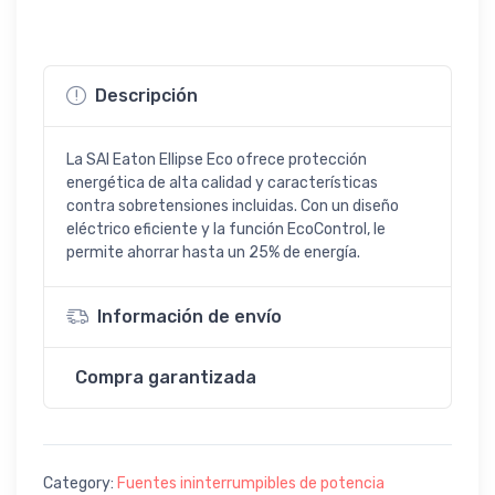
Descripción
La SAI Eaton Ellipse Eco ofrece protección
energética de alta calidad y características
contra sobretensiones incluidas. Con un diseño
eléctrico eficiente y la función EcoControl, le
permite ahorrar hasta un 25% de energía.
Información de envío
Compra garantizada
Category:
Fuentes ininterrumpibles de potencia