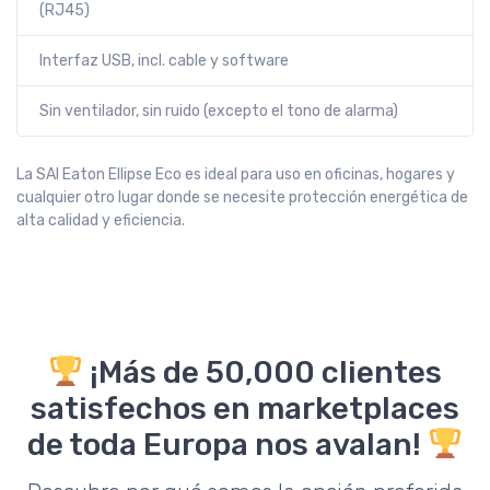
(RJ45)
Interfaz USB, incl. cable y software
Sin ventilador, sin ruido (excepto el tono de alarma)
La SAI Eaton Ellipse Eco es ideal para uso en oficinas, hogares y
cualquier otro lugar donde se necesite protección energética de
alta calidad y eficiencia.
¡Más de 50,000 clientes
satisfechos en marketplaces
de toda Europa nos avalan!