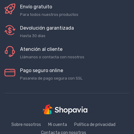
Envío gratuito
Para todos nuestros productos
Devolución garantizada
Hasta 30 días
Atención al cliente
Llámanos o contacta con nosotros
Pago seguro online
Pasarela de pago segura con SSL
Sobre nosotros
Mi cuenta
Política de privacidad