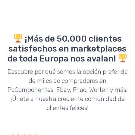
¡Más de 50,000 clientes
satisfechos en marketplaces
de toda Europa nos avalan!
Descubre por qué somos la opción preferida
de miles de compradores en
PcComponentes, Ebay, Fnac, Worten y más.
¡Únete a nuestra creciente comunidad de
clientes felices!