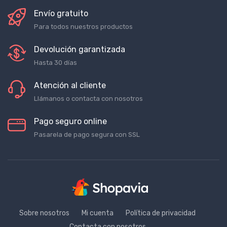
Envío gratuito
Para todos nuestros productos
Devolución garantizada
Hasta 30 días
Atención al cliente
Llámanos o contacta con nosotros
Pago seguro online
Pasarela de pago segura con SSL
Sobre nosotros
Mi cuenta
Política de privacidad