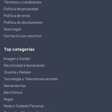
Términos y condiciones
Política de privacidad
Política de envío
Política de devoluciones
Aviso legal
Contacta con nosotros
Top categorías
Imagen y Sonido
Electricidad e Iluminación
Joyería y Relojes
Tecnología y Telecomunicaciones
Herramientas
Electrónica
Hogar
Moda y Cuidado Personal