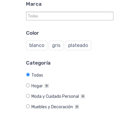
Marca
Color
blanco
gris
plateado
Categoría
Todas
Hogar
Moda y Cuidado Personal
Muebles y Decoración