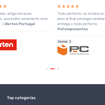
pido, artigo em boas
Todo perfecto, no estaba en
s, aconselho seriamente este
pero al final conseguí cambiar
 :)
Worten Portugal
entrega y todo perfecto.
PcComponentes
Javier J.
Top categorías