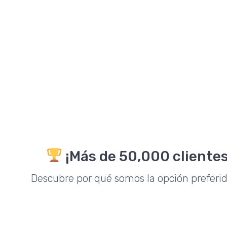
¡Más de 50,000 clientes
Descubre por qué somos la opción preferi