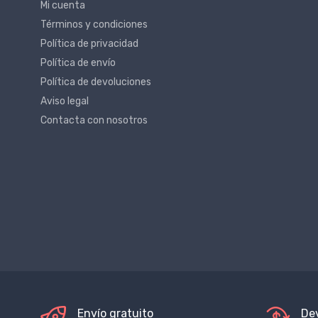
Mi cuenta
Términos y condiciones
Política de privacidad
Política de envío
Política de devoluciones
Aviso legal
Contacta con nosotros
Envío gratuito
De