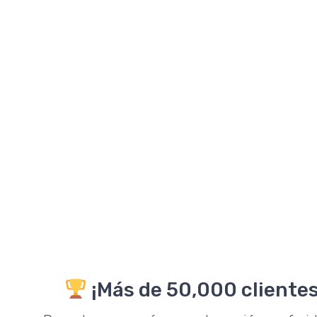
¡Más de 50,000 clientes