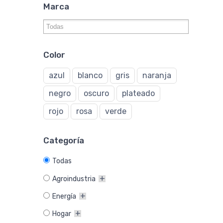
Marca
Color
azul
blanco
gris
naranja
negro
oscuro
plateado
rojo
rosa
verde
Categoría
Todas
Agroindustria
Energía
Hogar