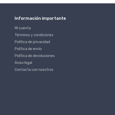
Información importante
Mi cuenta
Términos y condiciones
Política de privacidad
Política de envío
Política de devoluciones
Aviso legal
Contacta con nosotros