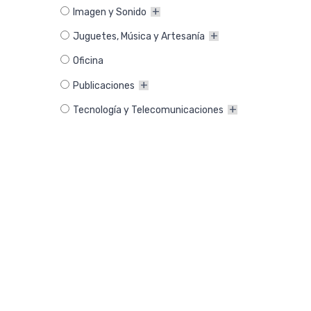
Imagen y Sonido
Juguetes, Música y Artesanía
Oficina
Publicaciones
Tecnología y Telecomunicaciones