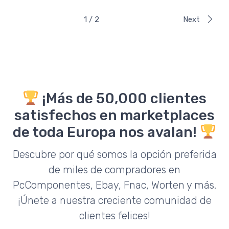
1 / 2
Next
¡Más de 50,000 clientes
satisfechos en marketplaces
de toda Europa nos avalan!
Descubre por qué somos la opción preferida
de miles de compradores en
PcComponentes, Ebay, Fnac, Worten y más.
¡Únete a nuestra creciente comunidad de
clientes felices!