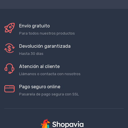
Envío gratuito
Para todos nuestros productos
Devolución garantizada
Hasta 30 días
Atención al cliente
Llámanos o contacta con nosotros
Pago seguro online
Pasarela de pago segura con SSL