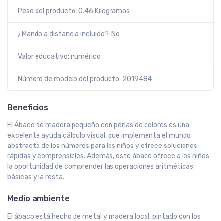
Peso del producto: 0.46 Kilogramos
¿Mando a distancia incluido?: No
Valor educativo: numérico
Número de modelo del producto: 2019484
Beneficios
El Ábaco de madera pequeño con perlas de colores es una
excelente ayuda cálculo visual, que implementa el mundo
abstracto de los números para los niños y ofrece soluciones
rápidas y comprensibles. Además, este ábaco ofrece a los niños
la oportunidad de comprender las operaciones aritméticas
básicas y la resta.
Medio ambiente
El ábaco está hecho de metal y madera local, pintado con los