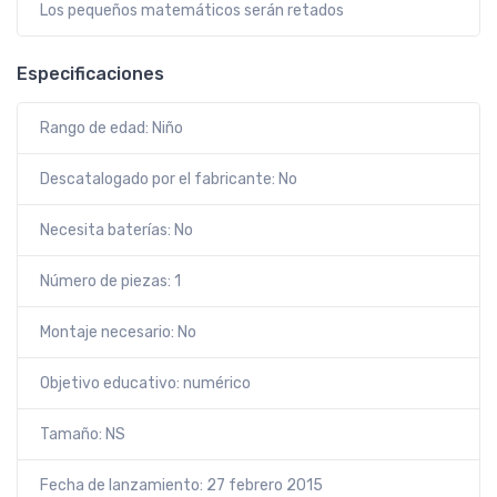
Los pequeños matemáticos serán retados
Especificaciones
Rango de edad: Niño
Descatalogado por el fabricante: No
Necesita baterías: No
Número de piezas: 1
Montaje necesario: No
Objetivo educativo: numérico
Tamaño: NS
Fecha de lanzamiento: 27 febrero 2015