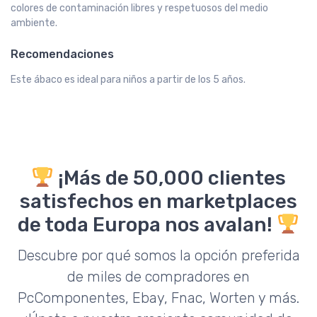
colores de contaminación libres y respetuosos del medio
ambiente.
Recomendaciones
Este ábaco es ideal para niños a partir de los 5 años.
¡Más de 50,000 clientes
satisfechos en marketplaces
de toda Europa nos avalan!
Descubre por qué somos la opción preferida
de miles de compradores en
PcComponentes, Ebay, Fnac, Worten y más.