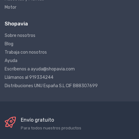
Motor
Shopavia
Sobre nosotros
Blog
Trabaja con nosotros
Ayuda
Escríbenos a ayuda@shopavia.com
Llámanos al 919334244
Distribuciones UNU España S.L CIF B88307699
Envío gratuito
Para todos nuestros productos