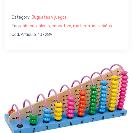
Category:
Juguetes y juegos
Tags:
ábaco
,
cálculo
,
educativo
,
matemáticas
,
Niños
Cód. Artículo: 107289