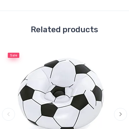
Related products
Sale