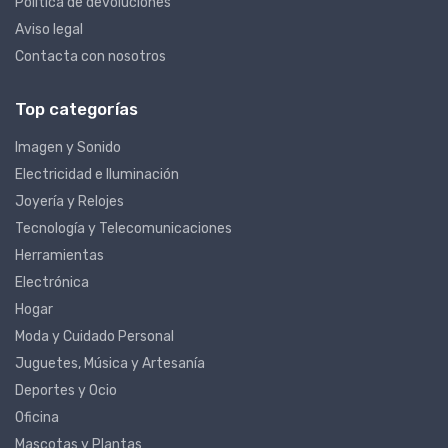
Política de devoluciones
Aviso legal
Contacta con nosotros
Top categorías
Imagen y Sonido
Electricidad e Iluminación
Joyería y Relojes
Tecnología y Telecomunicaciones
Herramientas
Electrónica
Hogar
Moda y Cuidado Personal
Juguetes, Música y Artesanía
Deportes y Ocio
Oficina
Mascotas y Plantas