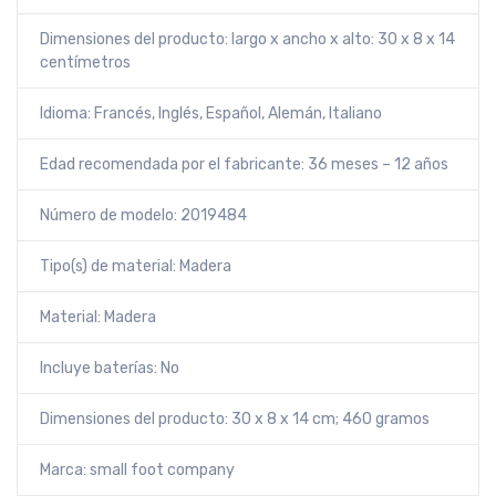
Dimensiones del producto: largo x ancho x alto: 30 x 8 x 14
centímetros
Idioma: Francés, Inglés, Español, Alemán, Italiano
Edad recomendada por el fabricante: 36 meses – 12 años
Número de modelo: 2019484
Tipo(s) de material: Madera
Material: Madera
Incluye baterías: No
Dimensiones del producto: 30 x 8 x 14 cm; 460 gramos
Marca: small foot company