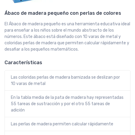
Ábaco de madera pequeño con perlas de colores
El Ábaco de madera pequeño es una herramienta educativa ideal
para enseñar a los niños sobre el mundo abstracto de los
números. Este ábaco está diseñado con 10 varas de metal y
coloridas perlas de madera que permiten calcular rápidamente y
desafiar a los pequeños matemáticos.
Características
Las coloridas perlas de madera barnizada se deslizan por
10 varas de metal
En la tabla media de la pata de madera hay representadas
55 tareas de sustracción y por el otro 55 tareas de
adición
Las perlas de madera permiten calcular rápidamente