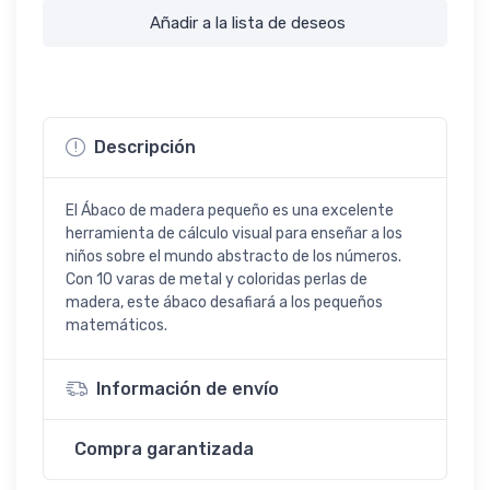
Añadir a la lista de deseos
Descripción
El Ábaco de madera pequeño es una excelente
herramienta de cálculo visual para enseñar a los
niños sobre el mundo abstracto de los números.
Con 10 varas de metal y coloridas perlas de
madera, este ábaco desafiará a los pequeños
matemáticos.
Información de envío
Compra garantizada