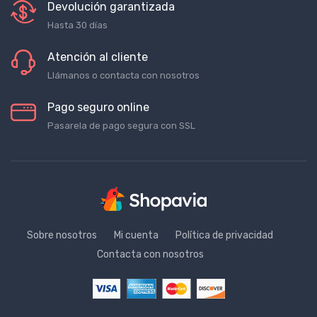
Devolución garantizada
Hasta 30 días
Atención al cliente
Llámanos o contacta con nosotros
Pago seguro online
Pasarela de pago segura con SSL
Sobre nosotros
Mi cuenta
Política de privacidad
Contacta con nosotros