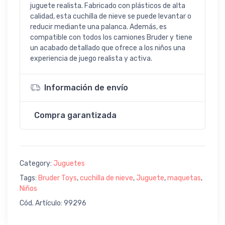
juguete realista. Fabricado con plásticos de alta
calidad, esta cuchilla de nieve se puede levantar o
reducir mediante una palanca. Además, es
compatible con todos los camiones Bruder y tiene
un acabado detallado que ofrece a los niños una
experiencia de juego realista y activa.
Información de envío
Compra garantizada
Category:
Juguetes
Tags:
Bruder Toys
,
cuchilla de nieve
,
Juguete
,
maquetas
,
Niños
Cód. Artículo: 99296