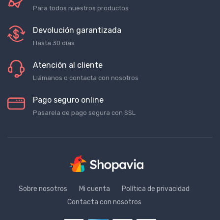
Para todos nuestros productos
Devolución garantizada
Hasta 30 días
Atención al cliente
Llámanos o contacta con nosotros
Pago seguro online
Pasarela de pago segura con SSL
Sobre nosotros
Mi cuenta
Política de privacidad
Contacta con nosotros