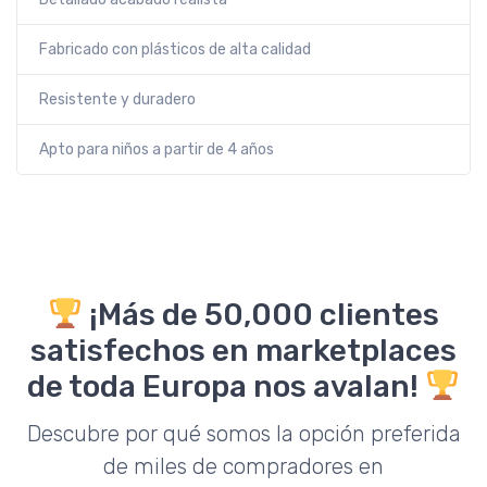
Fabricado con plásticos de alta calidad
Resistente y duradero
Apto para niños a partir de 4 años
¡Más de 50,000 clientes
satisfechos en marketplaces
de toda Europa nos avalan!
Descubre por qué somos la opción preferida
de miles de compradores en