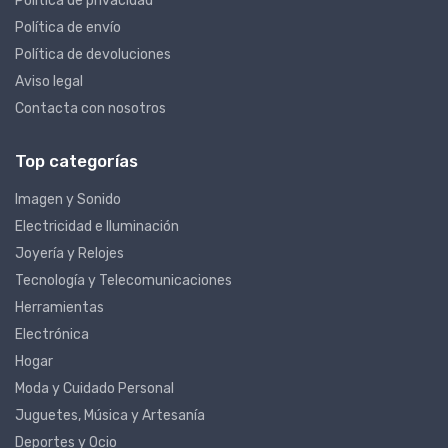
Política de privacidad
Política de envío
Política de devoluciones
Aviso legal
Contacta con nosotros
Top categorías
Imagen y Sonido
Electricidad e Iluminación
Joyería y Relojes
Tecnología y Telecomunicaciones
Herramientas
Electrónica
Hogar
Moda y Cuidado Personal
Juguetes, Música y Artesanía
Deportes y Ocio