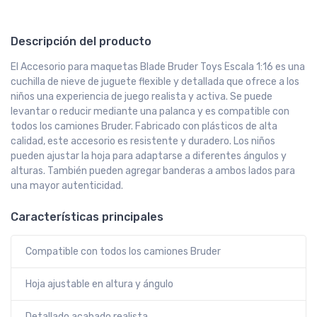
Descripción del producto
El Accesorio para maquetas Blade Bruder Toys Escala 1:16 es una
cuchilla de nieve de juguete flexible y detallada que ofrece a los
niños una experiencia de juego realista y activa. Se puede
levantar o reducir mediante una palanca y es compatible con
todos los camiones Bruder. Fabricado con plásticos de alta
calidad, este accesorio es resistente y duradero. Los niños
pueden ajustar la hoja para adaptarse a diferentes ángulos y
alturas. También pueden agregar banderas a ambos lados para
una mayor autenticidad.
Características principales
Compatible con todos los camiones Bruder
Hoja ajustable en altura y ángulo
Detallado acabado realista