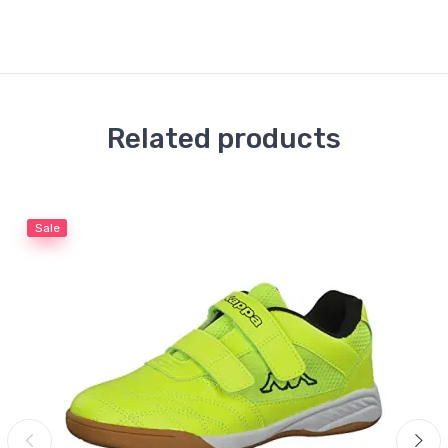
Related products
Sale