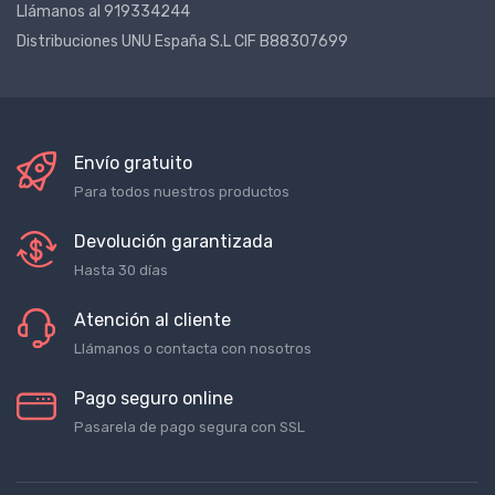
Llámanos al 919334244
Distribuciones UNU España S.L CIF B88307699
Envío gratuito
Para todos nuestros productos
Devolución garantizada
Hasta 30 días
Atención al cliente
Llámanos o contacta con nosotros
Pago seguro online
Pasarela de pago segura con SSL