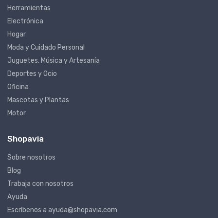
Herramientas
Electrónica
Hogar
Moda y Cuidado Personal
Juguetes, Música y Artesanía
Deportes y Ocio
Oficina
Mascotas y Plantas
Motor
Shopavia
Sobre nosotros
Blog
Trabaja con nosotros
Ayuda
Escríbenos a ayuda@shopavia.com