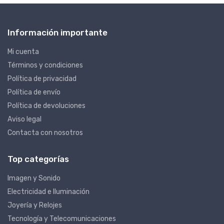
Información importante
Mi cuenta
Términos y condiciones
Política de privacidad
Política de envío
Política de devoluciones
Aviso legal
Contacta con nosotros
Top categorías
Imagen y Sonido
Electricidad e Iluminación
Joyería y Relojes
Tecnología y Telecomunicaciones