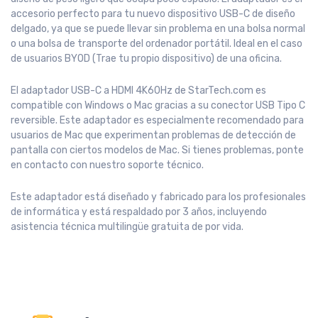
accesorio perfecto para tu nuevo dispositivo USB-C de diseño
delgado, ya que se puede llevar sin problema en una bolsa normal
o una bolsa de transporte del ordenador portátil. Ideal en el caso
de usuarios BYOD (Trae tu propio dispositivo) de una oficina.
El adaptador USB-C a HDMI 4K60Hz de StarTech.com es
compatible con Windows o Mac gracias a su conector USB Tipo C
reversible. Este adaptador es especialmente recomendado para
usuarios de Mac que experimentan problemas de detección de
pantalla con ciertos modelos de Mac. Si tienes problemas, ponte
en contacto con nuestro soporte técnico.
Este adaptador está diseñado y fabricado para los profesionales
de informática y está respaldado por 3 años, incluyendo
asistencia técnica multilingüe gratuita de por vida.