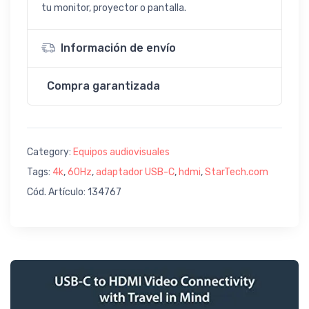
tu monitor, proyector o pantalla.
Información de envío
Compra garantizada
Category:
Equipos audiovisuales
Tags:
4k
,
60Hz
,
adaptador USB-C
,
hdmi
,
StarTech.com
Cód. Artículo: 134767