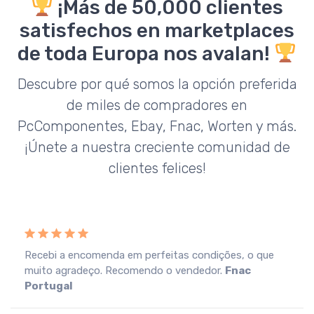
¡Más de 50,000 clientes
satisfechos en marketplaces
de toda Europa nos avalan!
Descubre por qué somos la opción preferida
de miles de compradores en
PcComponentes, Ebay, Fnac, Worten y más.
¡Únete a nuestra creciente comunidad de
clientes felices!
Recebi a encomenda em perfeitas condições, o que
muito agradeço. Recomendo o vendedor.
Fnac
Portugal