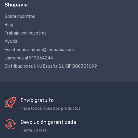
Shopavia
Sobre nosotros
Blog
Trabaja con nosotros
Ayuda
Escríbenos a ayuda@shopavia.com
Llámanos al 919334244
Distribuciones UNU España S.L CIF B88307699
Envío gratuito
Para todos nuestros productos
Devolución garantizada
Hasta 30 días