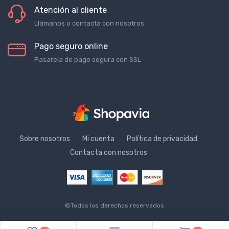
Atención al cliente
Llámanos o contacta con nosotros
Pago seguro online
Pasarela de pago segura con SSL
Sobre nosotros
Mi cuenta
Política de privacidad
Contacta con nosotros
©Todos los derechos reservados