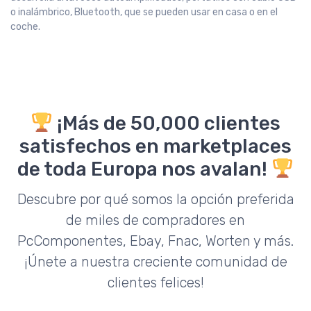
o inalámbrico, Bluetooth, que se pueden usar en casa o en el
coche.
¡Más de 50,000 clientes
satisfechos en marketplaces
de toda Europa nos avalan!
Descubre por qué somos la opción preferida
de miles de compradores en
PcComponentes, Ebay, Fnac, Worten y más.
¡Únete a nuestra creciente comunidad de
clientes felices!