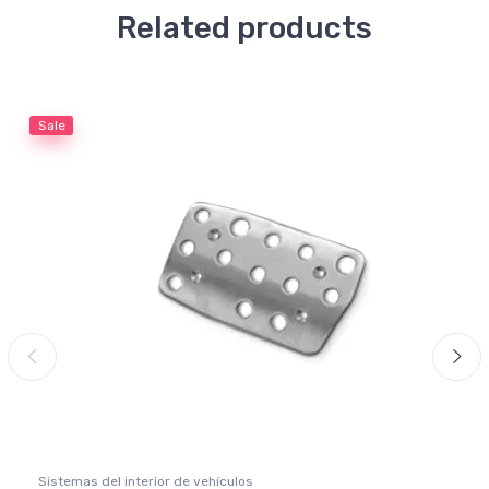
Related products
Sale
Sistemas del interior de vehículos