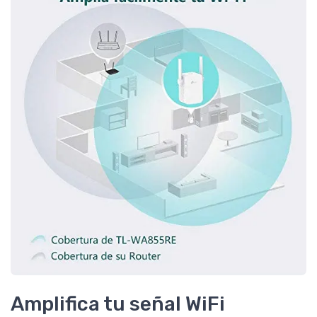
Amplifica tu señal WiFi