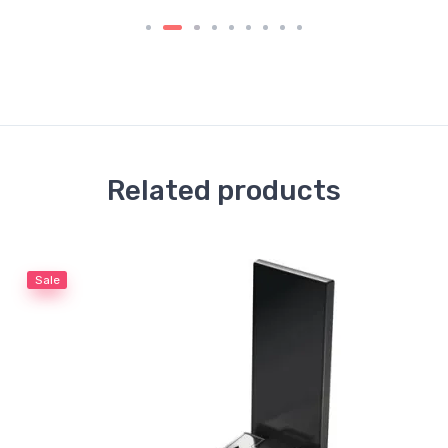
Related products
Sale