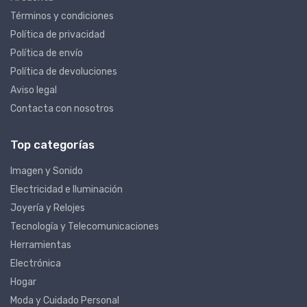
Mi cuenta
Términos y condiciones
Política de privacidad
Política de envío
Política de devoluciones
Aviso legal
Contacta con nosotros
Top categorías
Imagen y Sonido
Electricidad e Iluminación
Joyería y Relojes
Tecnología y Telecomunicaciones
Herramientas
Electrónica
Hogar
Moda y Cuidado Personal