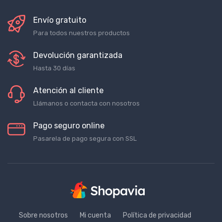
Envío gratuito
Para todos nuestros productos
Devolución garantizada
Hasta 30 días
Atención al cliente
Llámanos o contacta con nosotros
Pago seguro online
Pasarela de pago segura con SSL
Sobre nosotros
Mi cuenta
Política de privacidad