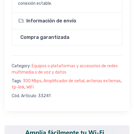
conexión estable.
Información de envío
Compra garantizada
Category:
Equipos o plataformas y accesorios de redes
multimedia o de voz y datos
Tags:
300 Mbps
,
Amplificador de señal
,
antenas externas
,
tp-link
,
WiFi
Cód. Artículo: 33241