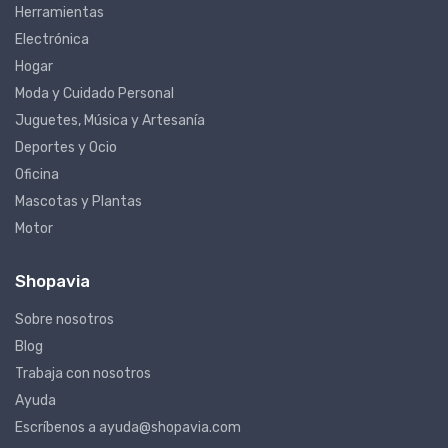
Herramientas
Electrónica
Hogar
Moda y Cuidado Personal
Juguetes, Música y Artesanía
Deportes y Ocio
Oficina
Mascotas y Plantas
Motor
Shopavia
Sobre nosotros
Blog
Trabaja con nosotros
Ayuda
Escríbenos a ayuda@shopavia.com