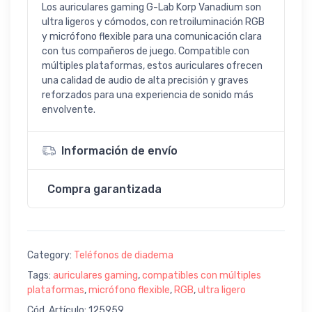
Los auriculares gaming G-Lab Korp Vanadium son
ultra ligeros y cómodos, con retroiluminación RGB
y micrófono flexible para una comunicación clara
con tus compañeros de juego. Compatible con
múltiples plataformas, estos auriculares ofrecen
una calidad de audio de alta precisión y graves
reforzados para una experiencia de sonido más
envolvente.
Información de envío
Compra garantizada
Category:
Teléfonos de diadema
Tags:
auriculares gaming
,
compatibles con múltiples
plataformas
,
micrófono flexible
,
RGB
,
ultra ligero
Cód. Artículo: 125959