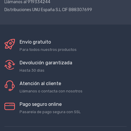
Llámanos al 919334244
Distribuciones UNU España S.L CIF B88307699
Envío gratuito
Para todos nuestros productos
Devolución garantizada
Hasta 30 días
Atención al cliente
Llámanos o contacta con nosotros
Pago seguro online
Pasarela de pago segura con SSL