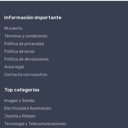
Información importante
Mi cuenta
Términos y condiciones
Política de privacidad
Política de envío
Política de devoluciones
Aviso legal
Contacta con nosotros
Top categorías
Imagen y Sonido
Electricidad e Iluminación
Joyería y Relojes
Tecnología y Telecomunicaciones