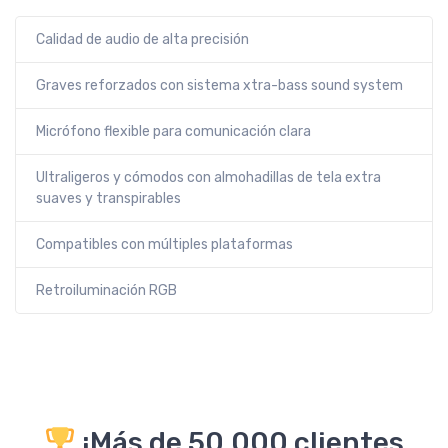
Calidad de audio de alta precisión
Graves reforzados con sistema xtra-bass sound system
Micrófono flexible para comunicación clara
Ultraligeros y cómodos con almohadillas de tela extra
suaves y transpirables
Compatibles con múltiples plataformas
Retroiluminación RGB
¡Más de 50,000 clientes