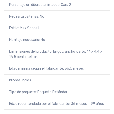
Personaje en dibujos animados: Cars 2
Necesita baterías: No
Estilo: Max Schnell
Montaje necesario: No
Dimensiones del producto: largo x ancho x alto: 14 x 4.4 x
16.5 centímetros
Edad mínima según el fabricante: 36.0 meses
Idioma: Inglés
Tipo de paquete: Paquete Estándar
Edad recomendada por el fabricante: 36 meses – 99 años