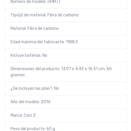
Número de modelo: DHM77
Tipo(s) de material: Fibra de carbono
Material: Fibra de carbono
Edad máxima del fabricante: 1188.0
Incluye baterías: No
Dimensiones del producto: 13.97 x 4.45 x 16.51 cm; 60
gramos
¿Se incluyen las pilas?: No
Año del modelo: 2016
Marca: Cars 2
Peso del producto: 60 g