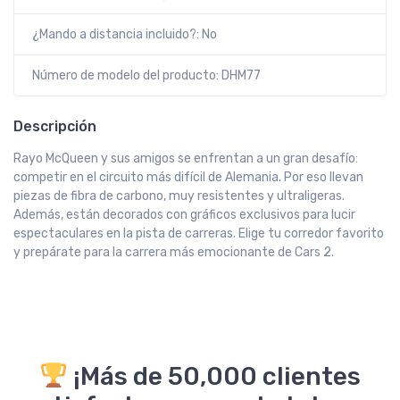
¿Mando a distancia incluido?: No
Número de modelo del producto: DHM77
Descripción
Rayo McQueen y sus amigos se enfrentan a un gran desafío:
competir en el circuito más difícil de Alemania. Por eso llevan
piezas de fibra de carbono, muy resistentes y ultraligeras.
Además, están decorados con gráficos exclusivos para lucir
espectaculares en la pista de carreras. Elige tu corredor favorito
y prepárate para la carrera más emocionante de Cars 2.
¡Más de 50,000 clientes