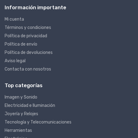
Información importante
Mi cuenta
Términos y condiciones
Política de privacidad
Política de envío
Política de devoluciones
Aviso legal
Contacta con nosotros
Top categorías
Imagen y Sonido
Electricidad e Iluminación
Joyería y Relojes
Tecnología y Telecomunicaciones
Herramientas