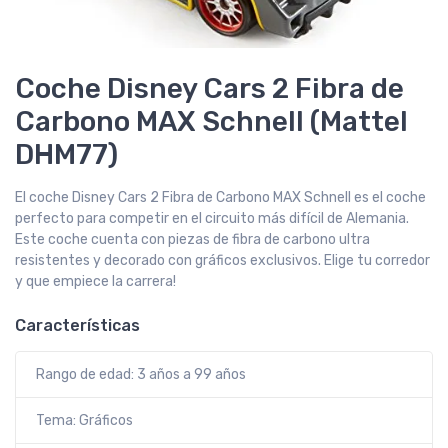
Coche Disney Cars 2 Fibra de
Carbono MAX Schnell (Mattel
DHM77)
El coche Disney Cars 2 Fibra de Carbono MAX Schnell es el coche
perfecto para competir en el circuito más difícil de Alemania.
Este coche cuenta con piezas de fibra de carbono ultra
resistentes y decorado con gráficos exclusivos. Elige tu corredor
y que empiece la carrera!
Características
Rango de edad: 3 años a 99 años
Tema: Gráficos