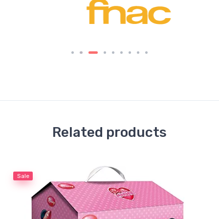
Related products
Sale