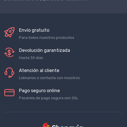
Distribuciones UNU España S.L CIF B88307699
Envío gratuito
Para todos nuestros productos
Devolución garantizada
Hasta 30 días
Atención al cliente
Llámanos o contacta con nosotros
Pago seguro online
Pasarela de pago segura con SSL