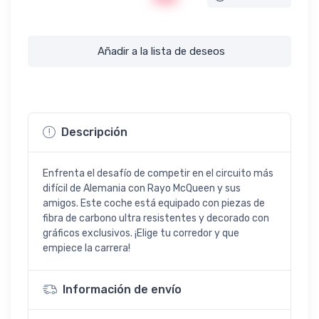
Añadir a la lista de deseos
Descripción
Enfrenta el desafío de competir en el circuito más
difícil de Alemania con Rayo McQueen y sus
amigos. Este coche está equipado con piezas de
fibra de carbono ultra resistentes y decorado con
gráficos exclusivos. ¡Elige tu corredor y que
empiece la carrera!
Información de envío