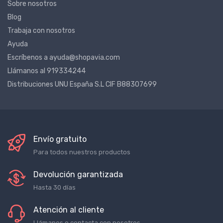
Sobre nosotros
Blog
Trabaja con nosotros
Ayuda
Escríbenos a ayuda@shopavia.com
Llámanos al 919334244
Distribuciones UNU España S.L CIF B88307699
Envío gratuito
Para todos nuestros productos
Devolución garantizada
Hasta 30 días
Atención al cliente