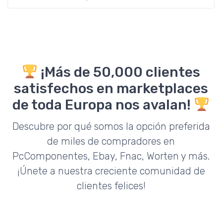
¡Más de 50,000 clientes
satisfechos en marketplaces
de toda Europa nos avalan!
Descubre por qué somos la opción preferida
de miles de compradores en
PcComponentes, Ebay, Fnac, Worten y más.
¡Únete a nuestra creciente comunidad de
clientes felices!