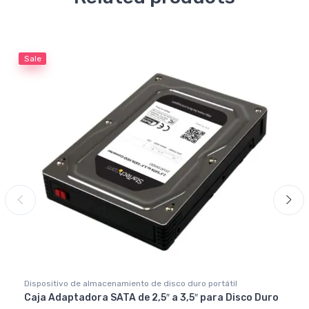
Sale
Dispositivo de almacenamiento de disco duro portátil
Caja Adaptadora SATA de 2,5″ a 3,5″ para Disco Duro