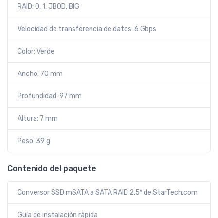
RAID: 0, 1, JBOD, BIG
Velocidad de transferencia de datos: 6 Gbps
Color: Verde
Ancho: 70 mm
Profundidad: 97 mm
Altura: 7 mm
Peso: 39 g
Contenido del paquete
Conversor SSD mSATA a SATA RAID 2.5″ de StarTech.com
Guía de instalación rápida