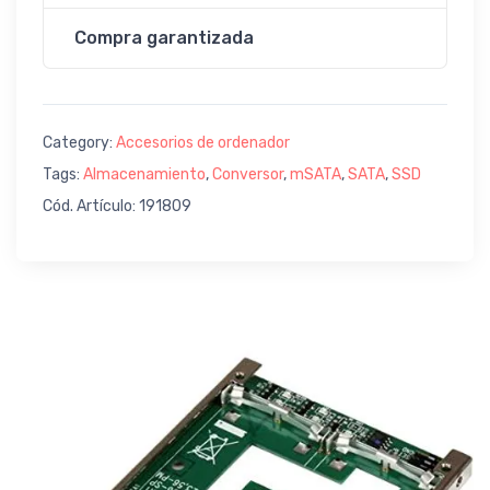
Compra garantizada
Category:
Accesorios de ordenador
Tags:
Almacenamiento
,
Conversor
,
mSATA
,
SATA
,
SSD
Cód. Artículo: 191809