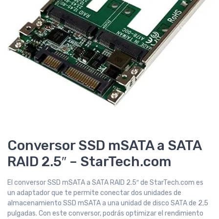
Conversor SSD mSATA a SATA
RAID 2.5″ – StarTech.com
El conversor SSD mSATA a SATA RAID 2.5″ de StarTech.com es
un adaptador que te permite conectar dos unidades de
almacenamiento SSD mSATA a una unidad de disco SATA de 2,5
pulgadas. Con este conversor, podrás optimizar el rendimiento