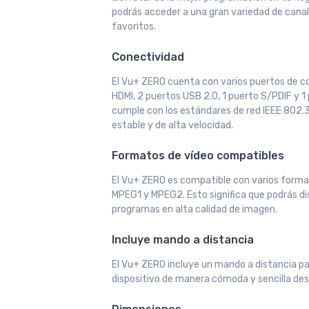
podrás acceder a una gran variedad de canal
favoritos.
Conectividad
El Vu+ ZERO cuenta con varios puertos de co
HDMI, 2 puertos USB 2.0, 1 puerto S/PDIF y 
cumple con los estándares de red IEEE 802.3
estable y de alta velocidad.
Formatos de vídeo compatibles
El Vu+ ZERO es compatible con varios forma
MPEG1 y MPEG2. Esto significa que podrás dis
programas en alta calidad de imagen.
Incluye mando a distancia
El Vu+ ZERO incluye un mando a distancia pa
dispositivo de manera cómoda y sencilla des