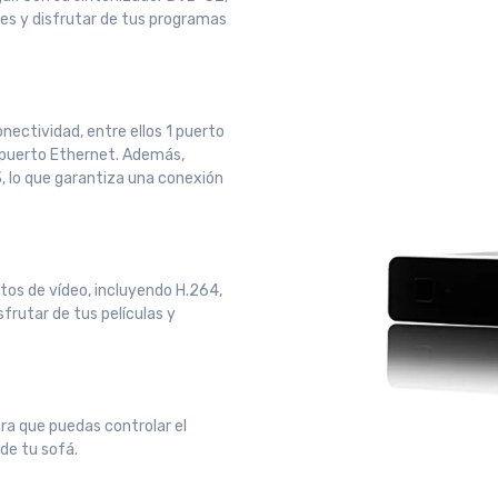
es y disfrutar de tus programas
nectividad, entre ellos 1 puerto
1 puerto Ethernet. Además,
, lo que garantiza una conexión
tos de vídeo, incluyendo H.264,
frutar de tus películas y
ra que puedas controlar el
de tu sofá.