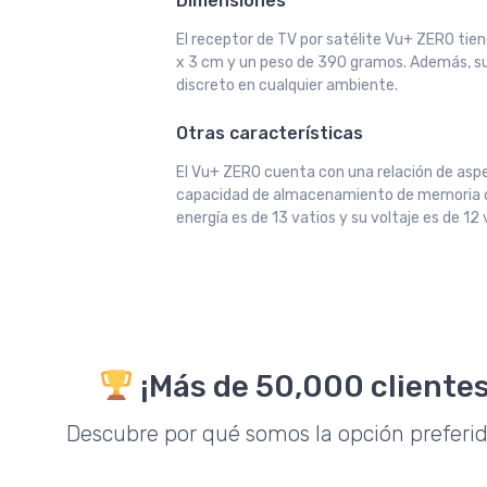
Dimensiones
El receptor de TV por satélite Vu+ ZERO tie
x 3 cm y un peso de 390 gramos. Además, su 
discreto en cualquier ambiente.
Otras características
El Vu+ ZERO cuenta con una relación de aspe
capacidad de almacenamiento de memoria 
energía es de 13 vatios y su voltaje es de 12 
¡Más de 50,000 clientes
Descubre por qué somos la opción preferi