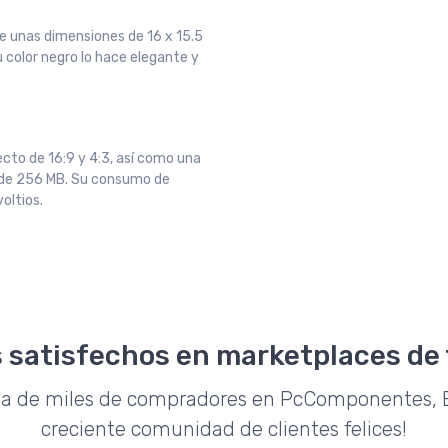
ne unas dimensiones de 16 x 15.5
color negro lo hace elegante y
cto de 16:9 y 4:3, así como una
de 256 MB. Su consumo de
voltios.
 satisfechos en marketplaces de
da de miles de compradores en PcComponentes, E
creciente comunidad de clientes felices!