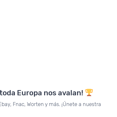
 toda Europa nos avalan!
bay, Fnac, Worten y más. ¡Únete a nuestra