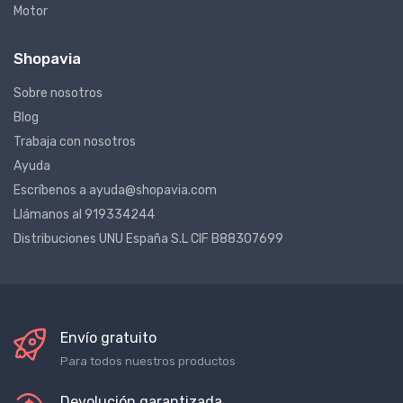
Motor
Shopavia
Sobre nosotros
Blog
Trabaja con nosotros
Ayuda
Escríbenos a ayuda@shopavia.com
Llámanos al 919334244
Distribuciones UNU España S.L CIF B88307699
Envío gratuito
Para todos nuestros productos