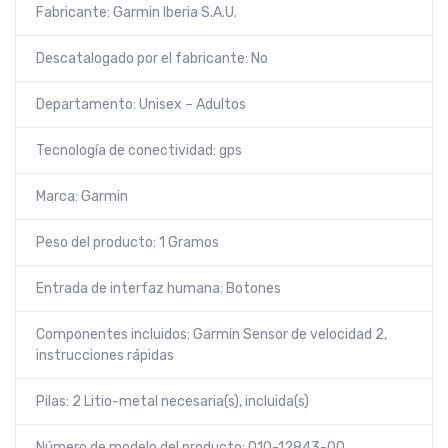
Fabricante: Garmin Iberia S.A.U.
Descatalogado por el fabricante: No
Departamento: Unisex – Adultos
Tecnología de conectividad: gps
Marca: Garmin
Peso del producto: 1 Gramos
Entrada de interfaz humana: Botones
Componentes incluidos: Garmin Sensor de velocidad 2,
instrucciones rápidas
Pilas: 2 Litio-metal necesaria(s), incluida(s)
Número de modelo del producto: 010-12843-00