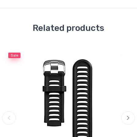
Related products
Sale