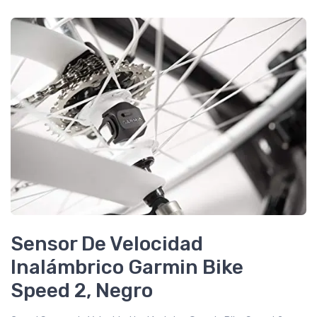
Sensor De Velocidad
Inalámbrico Garmin Bike
Speed 2, Negro