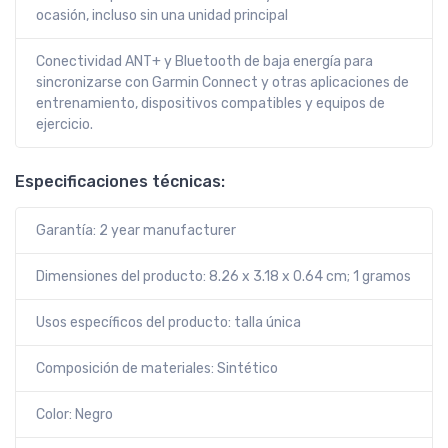
ocasión, incluso sin una unidad principal
Conectividad ANT+ y Bluetooth de baja energía para
sincronizarse con Garmin Connect y otras aplicaciones de
entrenamiento, dispositivos compatibles y equipos de
ejercicio.
Especificaciones técnicas:
Garantía: 2 year manufacturer
Dimensiones del producto: 8.26 x 3.18 x 0.64 cm; 1 gramos
Usos específicos del producto: talla única
Composición de materiales: Sintético
Color: Negro