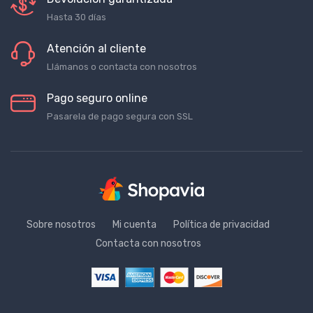
Devolución garantizada
Hasta 30 días
Atención al cliente
Llámanos o contacta con nosotros
Pago seguro online
Pasarela de pago segura con SSL
Sobre nosotros
Mi cuenta
Política de privacidad
Contacta con nosotros