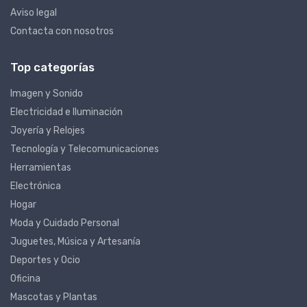
Aviso legal
Contacta con nosotros
Top categorías
Imagen y Sonido
Electricidad e Iluminación
Joyería y Relojes
Tecnología y Telecomunicaciones
Herramientas
Electrónica
Hogar
Moda y Cuidado Personal
Juguetes, Música y Artesanía
Deportes y Ocio
Oficina
Mascotas y Plantas