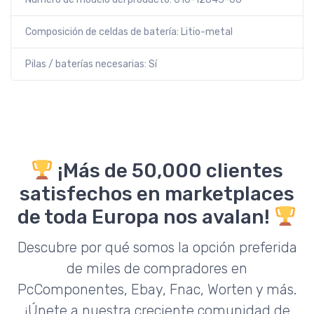
Composición de celdas de batería: Litio-metal
Pilas / baterías necesarias: Sí
¡Más de 50,000 clientes
satisfechos en marketplaces
de toda Europa nos avalan!
Descubre por qué somos la opción preferida
de miles de compradores en
PcComponentes, Ebay, Fnac, Worten y más.
¡Únete a nuestra creciente comunidad de