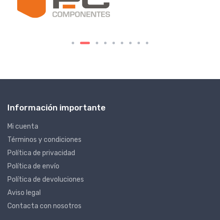
Información importante
Mi cuenta
Términos y condiciones
Política de privacidad
Política de envío
Política de devoluciones
Aviso legal
Contacta con nosotros