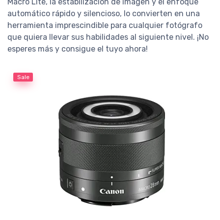
Macro Lite, la estabilización de imagen y el enfoque
automático rápido y silencioso, lo convierten en una
herramienta imprescindible para cualquier fotógrafo
que quiera llevar sus habilidades al siguiente nivel. ¡No
esperes más y consigue el tuyo ahora!
Sale