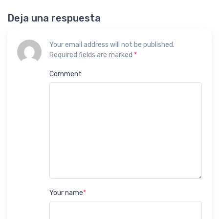
Deja una respuesta
Your email address will not be published.
Required fields are marked
*
Comment
Your name
*