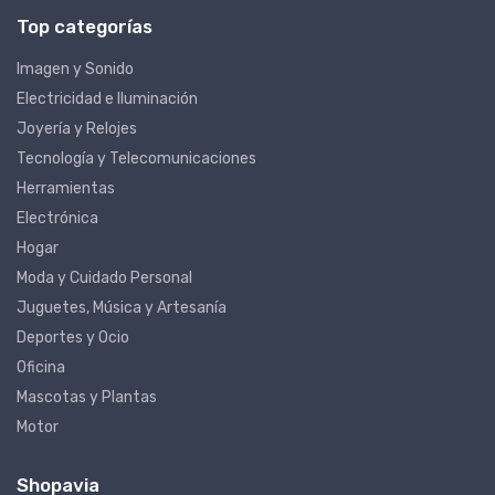
Top categorías
Imagen y Sonido
Electricidad e Iluminación
Joyería y Relojes
Tecnología y Telecomunicaciones
Herramientas
Electrónica
Hogar
Moda y Cuidado Personal
Juguetes, Música y Artesanía
Deportes y Ocio
Oficina
Mascotas y Plantas
Motor
Shopavia