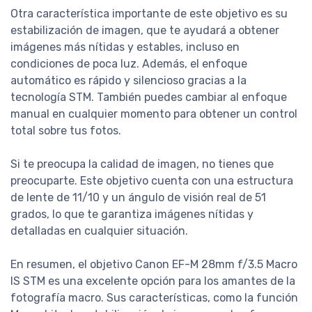
Otra característica importante de este objetivo es su
estabilización de imagen, que te ayudará a obtener
imágenes más nítidas y estables, incluso en
condiciones de poca luz. Además, el enfoque
automático es rápido y silencioso gracias a la
tecnología STM. También puedes cambiar al enfoque
manual en cualquier momento para obtener un control
total sobre tus fotos.
Si te preocupa la calidad de imagen, no tienes que
preocuparte. Este objetivo cuenta con una estructura
de lente de 11/10 y un ángulo de visión real de 51
grados, lo que te garantiza imágenes nítidas y
detalladas en cualquier situación.
En resumen, el objetivo Canon EF-M 28mm f/3.5 Macro
IS STM es una excelente opción para los amantes de la
fotografía macro. Sus características, como la función