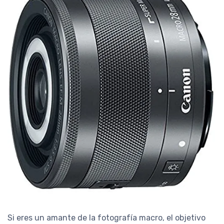
Si eres un amante de la fotografía macro, el objetivo