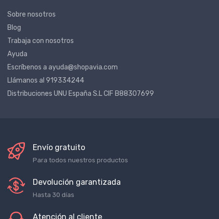
Sobre nosotros
Blog
Trabaja con nosotros
Ayuda
Escríbenos a ayuda@shopavia.com
Llámanos al 919334244
Distribuciones UNU España S.L CIF B88307699
Envío gratuito
Para todos nuestros productos
Devolución garantizada
Hasta 30 días