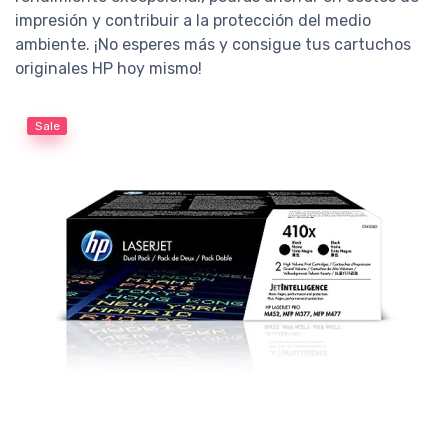
impresión y contribuir a la protección del medio
ambiente. ¡No esperes más y consigue tus cartuchos
originales HP hoy mismo!
Sale