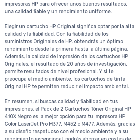
impresoras HP para ofrecer unos buenos resultados,
una calidad fiable y un rendimiento uniforme.
Elegir un cartucho HP Original significa optar por la alta
calidad y la fiabilidad. Con la fiabilidad de los
suministros Originales de HP, obtendrás un óptimo
rendimiento desde la primera hasta la última página.
Además, la calidad de impresión de los cartuchos HP
Originales, el resultado de 20 años de investigación,
permite resultados de nivel profesional. Y si te
preocupa el medio ambiente, los cartuchos de tinta
Original HP te permiten reducir el impacto ambiental.
En resumen, si buscas calidad y fiabilidad en tus
impresiones, el Pack de 2 Cartuchos Tóner Original HP
410X Negro es la mejor opción para tu impresora HP
Color LaserJet Pro M377, M452 o M477. Además, gracias
a su diseño respetuoso con el medio ambiente y a su
rendimiento excepcional, podrás ahorrar en costes de