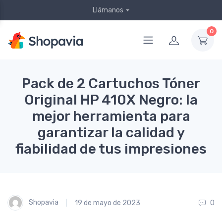
Llámanos
0
Pack de 2 Cartuchos Tóner
Original HP 410X Negro: la
mejor herramienta para
garantizar la calidad y
fiabilidad de tus impresiones
Shopavia
19 de mayo de 2023
0