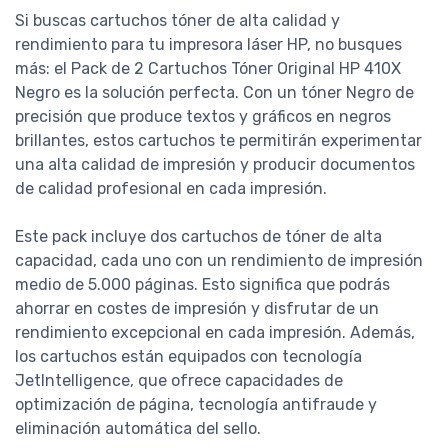
Si buscas cartuchos tóner de alta calidad y
rendimiento para tu impresora láser HP, no busques
más: el Pack de 2 Cartuchos Tóner Original HP 410X
Negro es la solución perfecta. Con un tóner Negro de
precisión que produce textos y gráficos en negros
brillantes, estos cartuchos te permitirán experimentar
una alta calidad de impresión y producir documentos
de calidad profesional en cada impresión.
Este pack incluye dos cartuchos de tóner de alta
capacidad, cada uno con un rendimiento de impresión
medio de 5.000 páginas. Esto significa que podrás
ahorrar en costes de impresión y disfrutar de un
rendimiento excepcional en cada impresión. Además,
los cartuchos están equipados con tecnología
JetIntelligence, que ofrece capacidades de
optimización de página, tecnología antifraude y
eliminación automática del sello.