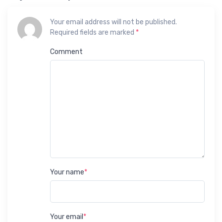
Your email address will not be published.
Required fields are marked
*
Comment
Your name
*
Your email
*