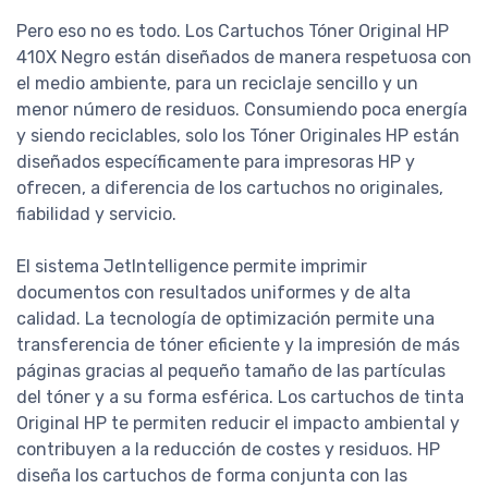
Pero eso no es todo. Los Cartuchos Tóner Original HP
410X Negro están diseñados de manera respetuosa con
el medio ambiente, para un reciclaje sencillo y un
menor número de residuos. Consumiendo poca energía
y siendo reciclables, solo los Tóner Originales HP están
diseñados específicamente para impresoras HP y
ofrecen, a diferencia de los cartuchos no originales,
fiabilidad y servicio.
El sistema JetIntelligence permite imprimir
documentos con resultados uniformes y de alta
calidad. La tecnología de optimización permite una
transferencia de tóner eficiente y la impresión de más
páginas gracias al pequeño tamaño de las partículas
del tóner y a su forma esférica. Los cartuchos de tinta
Original HP te permiten reducir el impacto ambiental y
contribuyen a la reducción de costes y residuos. HP
diseña los cartuchos de forma conjunta con las