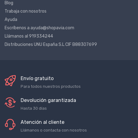
Blog
Trabaja con nosotros
Ayuda
Escríbenos a ayuda@shopavia.com
Llámanos al 919334244
Distribuciones UNU España S.L CIF B88307699
Envío gratuito
Para todos nuestros productos
Devolución garantizada
Hasta 30 días
Atención al cliente
Llámanos o contacta con nosotros