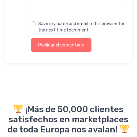
Save my name and email in this browser for
the next time I comment.
Publicar el comentario
¡Más de 50,000 clientes
satisfechos en marketplaces
de toda Europa nos avalan!