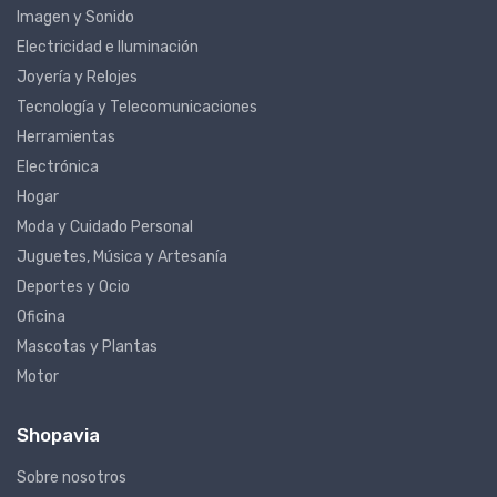
Imagen y Sonido
Electricidad e Iluminación
Joyería y Relojes
Tecnología y Telecomunicaciones
Herramientas
Electrónica
Hogar
Moda y Cuidado Personal
Juguetes, Música y Artesanía
Deportes y Ocio
Oficina
Mascotas y Plantas
Motor
Shopavia
Sobre nosotros