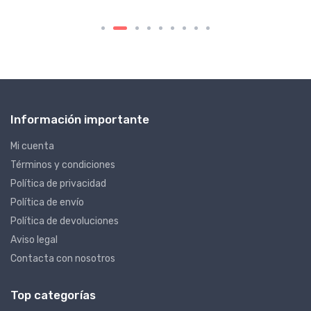
Información importante
Mi cuenta
Términos y condiciones
Política de privacidad
Política de envío
Política de devoluciones
Aviso legal
Contacta con nosotros
Top categorías